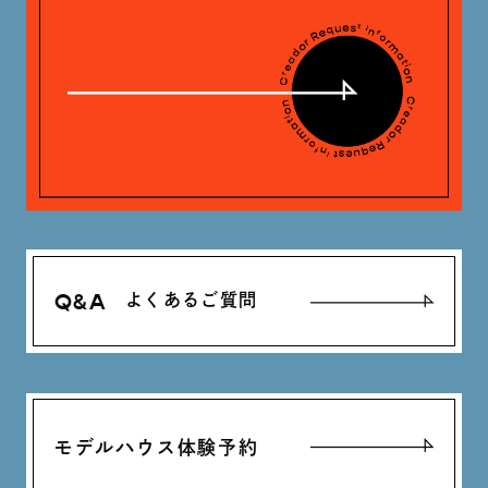
Q&A
よくあるご質問
モデルハウス体験予約