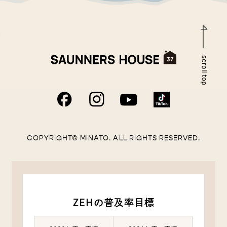
COPYRIGHT© MINATO. ALL RIGHTS RESERVED.
ZEHの普及率目標