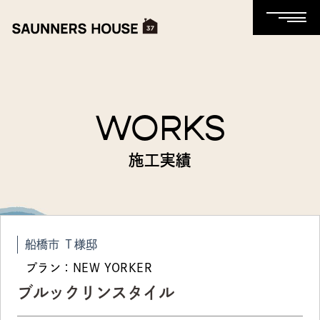
WORKS
施工実績
船橋市 Ｔ様邸
プラン：NEW YORKER
ブルックリンスタイル