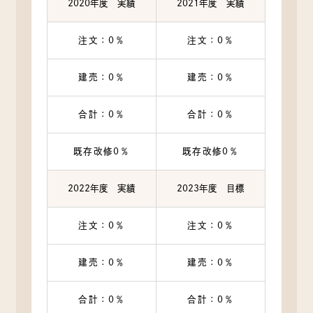
2020年度 実績
2021年度 実績
注文：0％
注文：0％
建売：0％
建売：0％
合計：0％
合計：0％
既存改修0％
既存改修0％
2022年度 実績
2023年度 目標
注文：0％
注文：0％
建売：0％
建売：0％
合計：0％
合計：0％