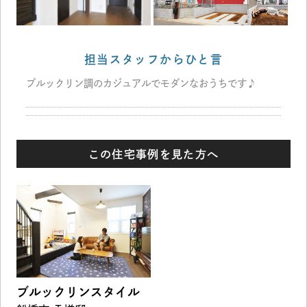
担当スタッフからひと言
ブルックリン調のカジュアルでモダンなおうちです♪
この住宅事例を見た方へ
ブルックリンスタイル