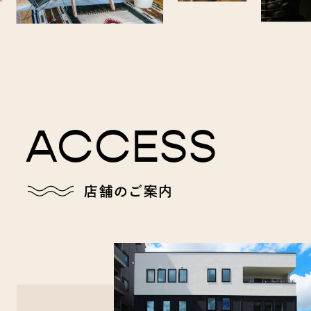
ACCESS
店舗のご案内