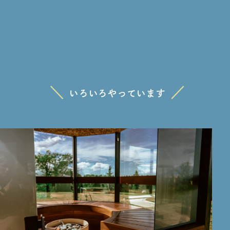
いろいろやっています