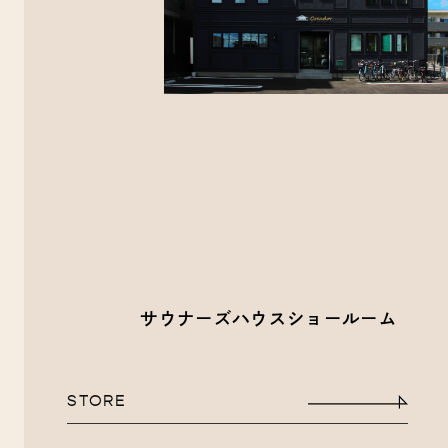
サウナーズハウスショールーム
STORE