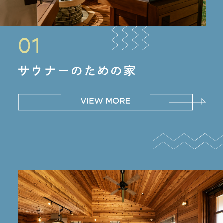
01
サウナーのための家