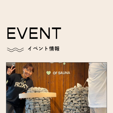
EVENT
イベント情報