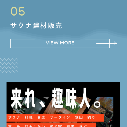
05
サウナ建材販売