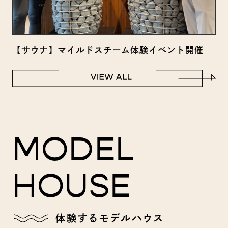
【サウナ】マイルドスチーム体験イベント開催
MODEL
HOUSE
体験するモデルハウス