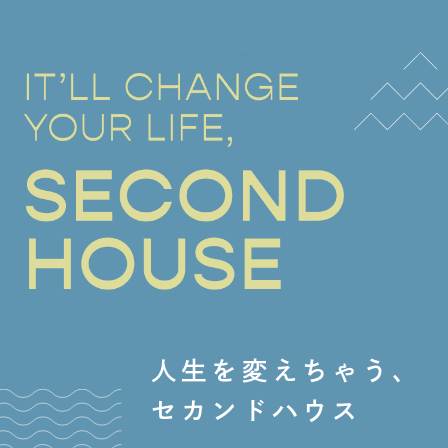
2024/10/30
イベント情報を更新しました！
2024/09/01
サウナ販売・設置工事ページに商品ラインナップを追
加しました！
2024/12/25
❄❄冬季休業のお知らせ❄❄
2024/11/13
施工事例を追加しました！
人生を変えちゃう、
2024/10/30
セカンドハウス
イベント情報を更新しました！