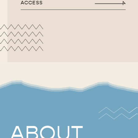
ACCESS
ABOUT