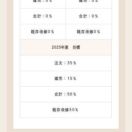
建売：0％
建売：0％
合計：0％
合計：0％
既存改修0％
既存改修0％
2025年度 目標
注文：35％
建売：15％
合計：50％
既存改修50％