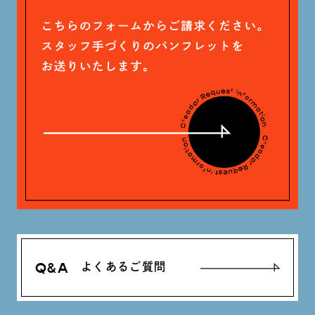
Q&A
よくあるご質問