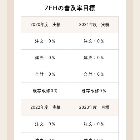
ZEHの普及率目標
2020年度 実績
2021年度 実績
注文：0％
注文：0％
建売：0％
建売：0％
合計：0％
合計：0％
既存改修0％
既存改修0％
2022年度 実績
2023年度 目標
注文：0％
注文：0％