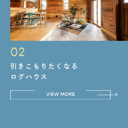
02
引きこもりたくなる
ログハウス