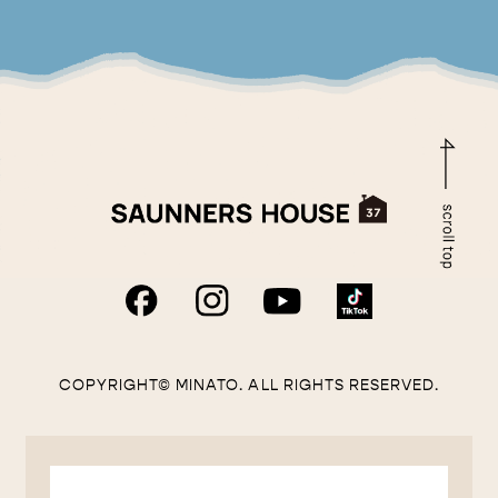
COPYRIGHT© MINATO. ALL RIGHTS RESERVED.