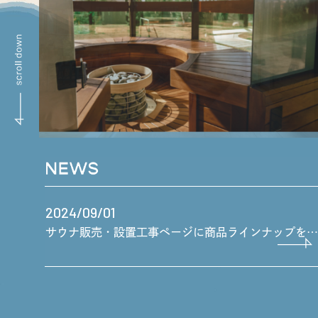
2024/09/01
サウナ販売・設置工事ページに商品ラインナップを追
加しました！
2024/12/25
❄❄冬季休業のお知らせ❄❄
2024/11/13
施工事例を追加しました！