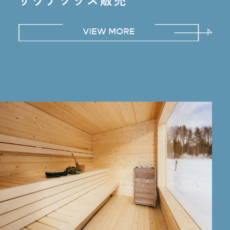
サウナグッズ販売