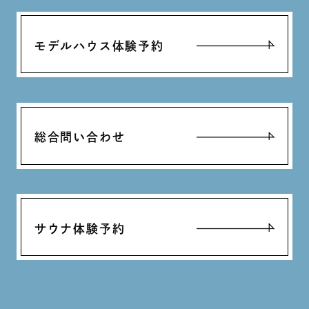
モデルハウス体験予約
総合問い合わせ
サウナ体験予約