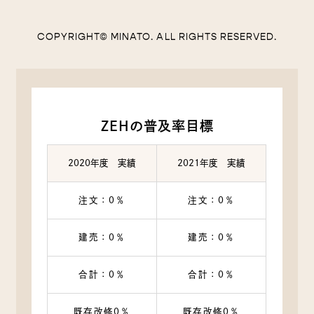
COPYRIGHT© MINATO. ALL RIGHTS RESERVED.
ZEHの普及率目標
2020年度 実績
2021年度 実績
注文：0％
注文：0％
建売：0％
建売：0％
合計：0％
合計：0％
既存改修0％
既存改修0％