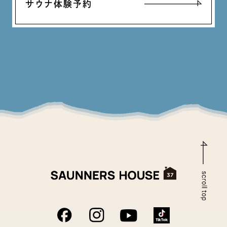
サウナ体験予約