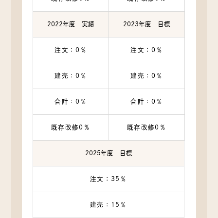
2022年度 実績
2023年度 目標
注文：0％
注文：0％
建売：0％
建売：0％
合計：0％
合計：0％
既存改修0％
既存改修0％
2025年度 目標
注文：35％
建売：15％