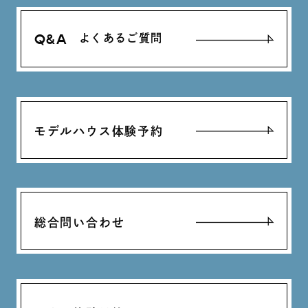
Q&A
よくあるご質問
モデルハウス体験予約
総合問い合わせ