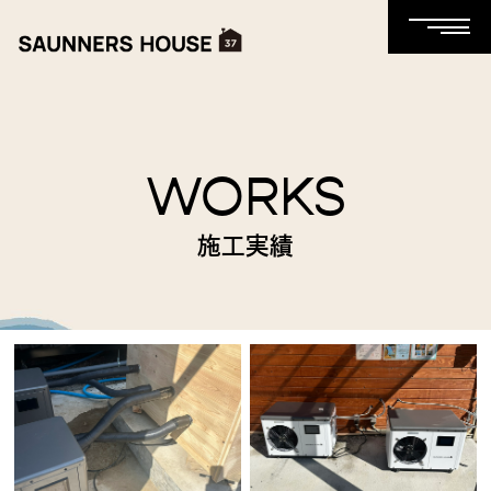
WORKS
施工実績