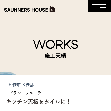
WORKS
施工実績
船橋市 Ｋ様邸
プラン：フルーラ
キッチン天板をタイルに！