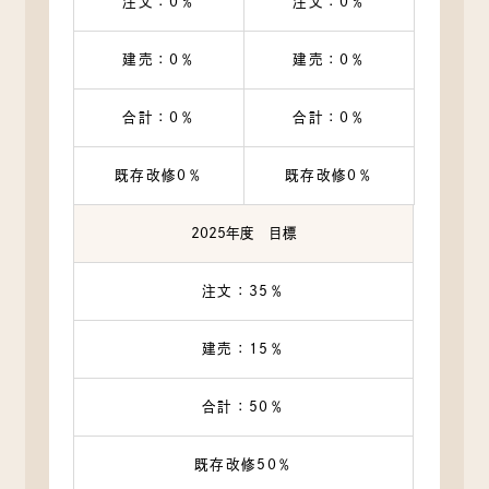
注文：0％
注文：0％
建売：0％
建売：0％
合計：0％
合計：0％
既存改修0％
既存改修0％
2025年度 目標
注文：35％
建売：15％
合計：50％
既存改修50％