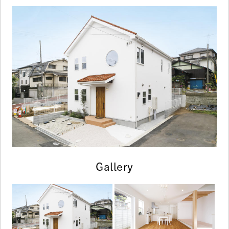
Gallery