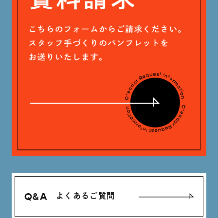
Q&A
よくあるご質問