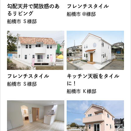
勾配天井で開放感のあ
フレンチスタイル
るリビング
船橋市 @様邸
船橋市 Ｓ様邸
フレンチスタイル
キッチン天板をタイル
に！
船橋市 Ｓ様邸
船橋市 Ｋ様邸