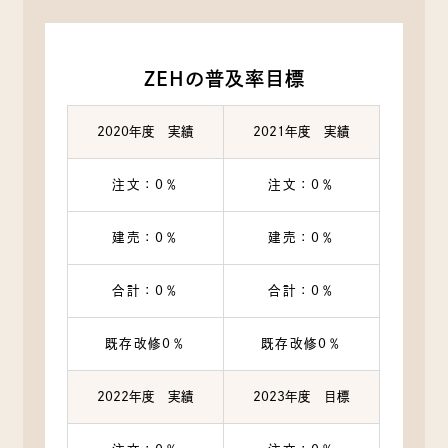
ZEHの普及率目標
2020年度 実績
2021年度 実績
注文：0％
注文：0％
建売：0％
建売：0％
合計：0％
合計：0％
既存改修0％
既存改修0％
2022年度 実績
2023年度 目標