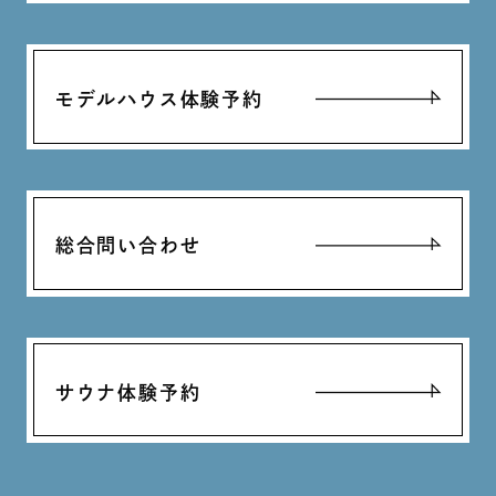
モデルハウス体験予約
総合問い合わせ
サウナ体験予約