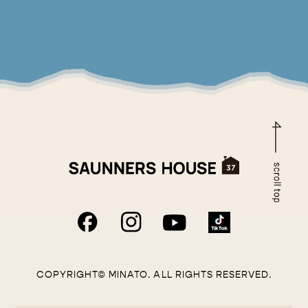
COPYRIGHT© MINATO. ALL RIGHTS RESERVED.