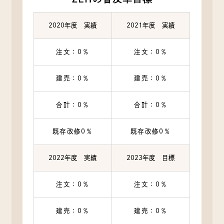
2020年度 実績
2021年度 実績
注文：0％
注文：0％
建売：0％
建売：0％
合計：0％
合計：0％
既存改修0％
既存改修0％
2022年度 実績
2023年度 目標
注文：0％
注文：0％
建売：0％
建売：0％