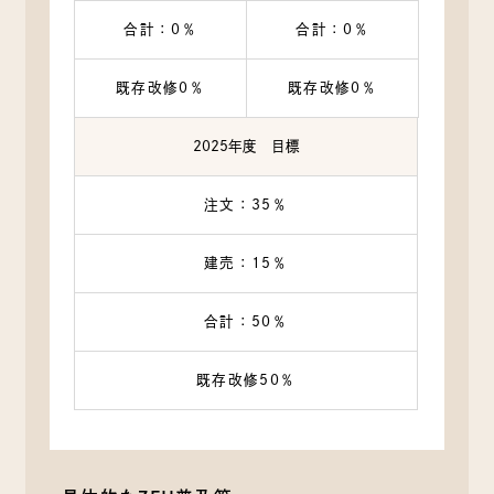
合計：0％
合計：0％
既存改修0％
既存改修0％
2025年度 目標
注文：35％
建売：15％
合計：50％
既存改修50％