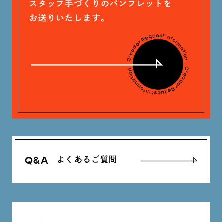
神定 龍杜 (13)
Q&A
よくあるご質問