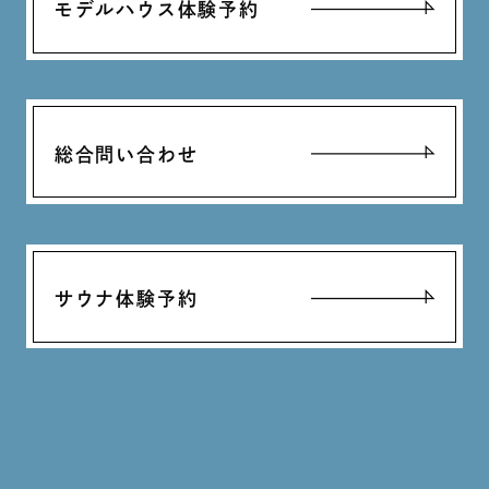
モデルハウス体験予約
総合問い合わせ
サウナ体験予約