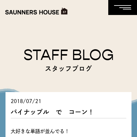
STAFF BLOG
スタッフブログ
2018/07/21
パイナップル で コーン！
大好きな単語が並んでる！