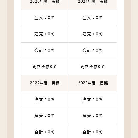
2020年度 実績
2021年度 実績
注文：0％
注文：0％
建売：0％
建売：0％
合計：0％
合計：0％
既存改修0％
既存改修0％
2022年度 実績
2023年度 目標
注文：0％
注文：0％
建売：0％
建売：0％
合計：0％
合計：0％