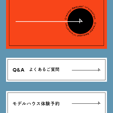
神定 龍杜 (13)
Q&A
よくあるご質問
モデルハウス体験予約