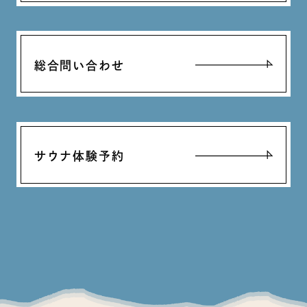
総合問い合わせ
サウナ体験予約