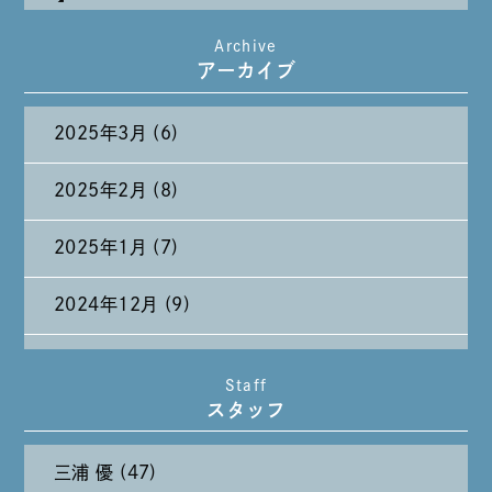
Archive
たまには純喫茶なんて～～～
アーカイブ
2025年3月 (6)
2025年2月 (8)
2025年1月 (7)
2024年12月 (9)
2024年11月 (11)
Staff
スタッフ
2024年10月 (27)
三浦 優 (47)
2024年9月 (11)