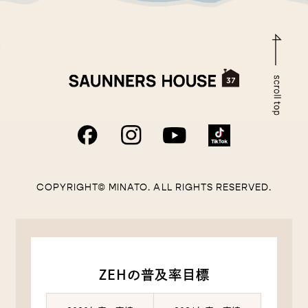
COPYRIGHT© MINATO. ALL RIGHTS RESERVED.
ZEHの普及率目標