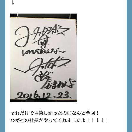
↓
それだけでも嬉しかったのになんと今回！
わが社の社長がやってくれましたよ！！！！！