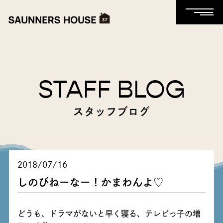
STAFF BLOG
スタッフブログ
2018/07/16
しのびねーなー！かまわんよ♡
どうも、ドラマがないと早く寝る、テレビっ子の増