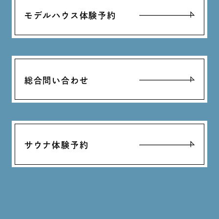
モデルハウス体験予約
総合問い合わせ
サウナ体験予約