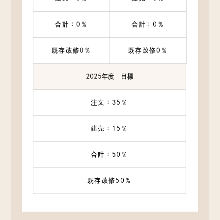
合計：0％
合計：0％
既存改修0％
既存改修0％
2025年度 目標
注文：35％
建売：15％
合計：50％
既存改修50％