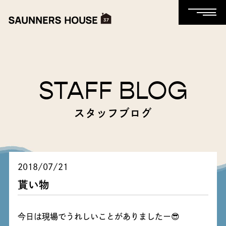
STAFF BLOG
スタッフブログ
2018/07/21
貰い物
今日は現場でうれしいことがありましたー😎