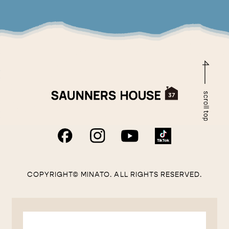
COPYRIGHT© MINATO. ALL RIGHTS RESERVED.