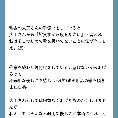
現場の大工さんの手伝いをしていると
大工さんから『靴貸すから履きなさい』と言われ
私はそこで初めて靴を履いてないことに気づきまし
た。(笑)
作業も終わり片付けをしていると履けないからあげ
るって
不器用な優しさを感じつつ(笑)まだ新品の靴を頂き
ました😂
大工さんとしては何気なくあげたものかもしれませ
んが
私としてはそんな不器用な優しさが本当にうれしく