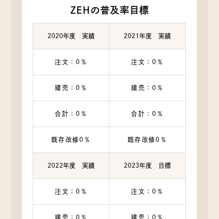
ZEHの普及率目標
2020年度 実績
2021年度 実績
注文：0％
注文：0％
建売：0％
建売：0％
合計：0％
合計：0％
既存改修0％
既存改修0％
2022年度 実績
2023年度 目標
注文：0％
注文：0％
建売：0％
建売：0％