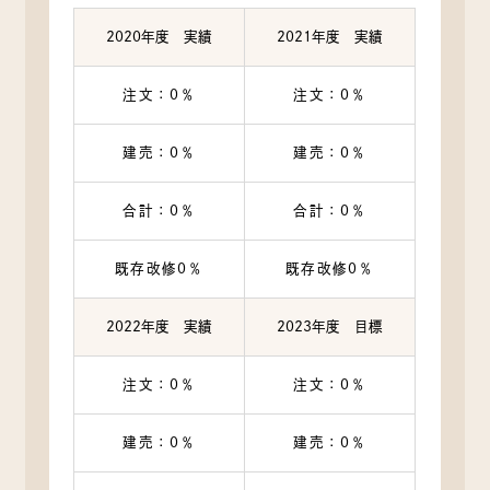
2020年度 実績
2021年度 実績
注文：0％
注文：0％
建売：0％
建売：0％
合計：0％
合計：0％
既存改修0％
既存改修0％
2022年度 実績
2023年度 目標
注文：0％
注文：0％
建売：0％
建売：0％