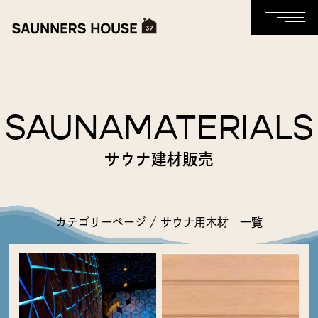
SAUNAMATERIALS
サウナ建材販売
カテゴリーページ / サウナ用木材 一覧