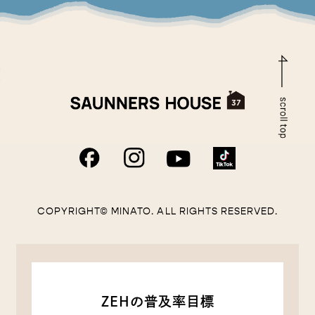
COPYRIGHT© MINATO. ALL RIGHTS RESERVED.
ZEHの普及率目標