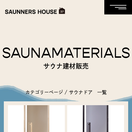
SAUNAMATERIALS
サウナ建材販売
カテゴリーページ / サウナドア 一覧