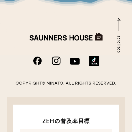
COPYRIGHT© MINATO. ALL RIGHTS RESERVED.
ZEHの普及率目標