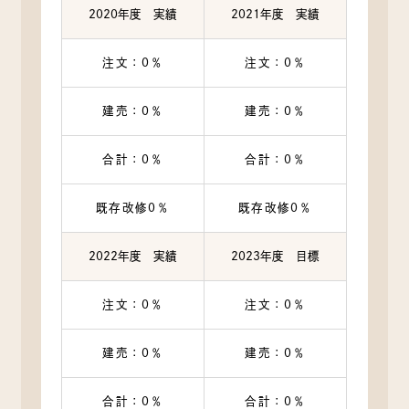
2020年度 実績
2021年度 実績
注文：0％
注文：0％
建売：0％
建売：0％
合計：0％
合計：0％
既存改修0％
既存改修0％
2022年度 実績
2023年度 目標
注文：0％
注文：0％
建売：0％
建売：0％
合計：0％
合計：0％