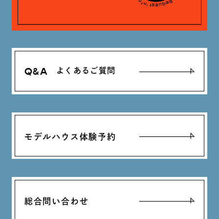
Q&A
よくあるご質問
モデルハウス体験予約
総合問い合わせ