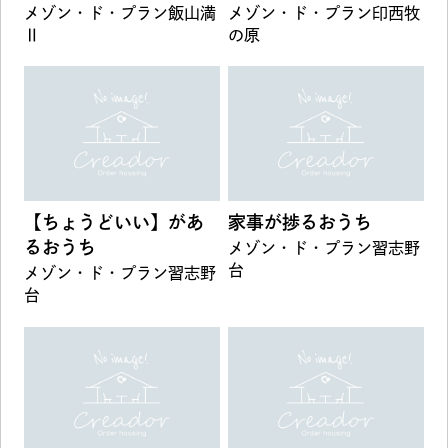
メゾン・ド・プラン飯山満
メゾン・ド・プラン印西牧
Ⅱ
の原
【ちょうどいい】があ
家事が捗るおうち
るおうち
メゾン・ド・プラン習志野
台
メゾン・ド・プラン習志野
台