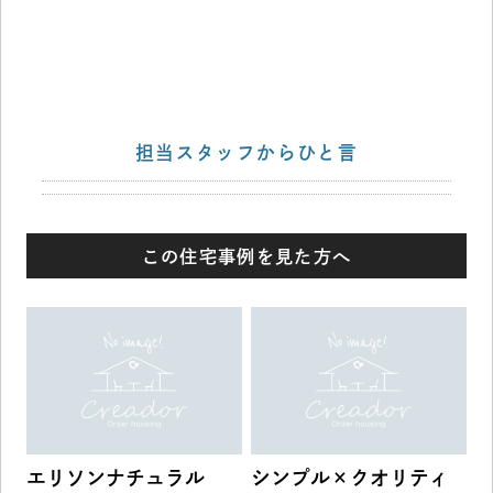
担当スタッフからひと言
この住宅事例を見た方へ
エリソンナチュラル
シンプル×クオリティ