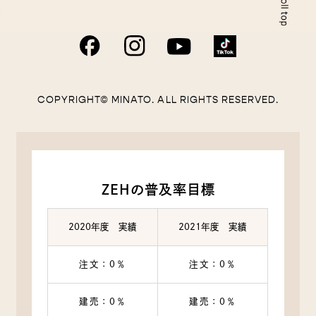
COPYRIGHT© MINATO. ALL RIGHTS RESERVED.
ZEHの普及率目標
2020年度 実績
2021年度 実績
注文：0％
注文：0％
建売：0％
建売：0％