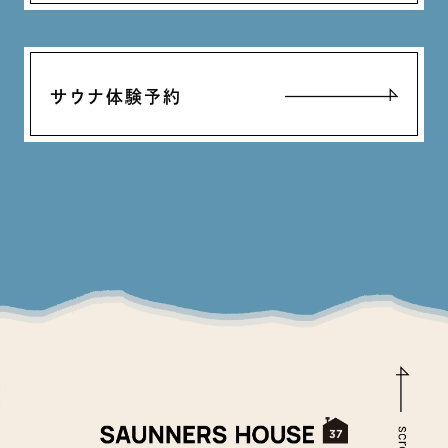
サウナ体験予約