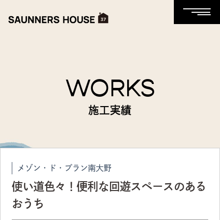
WORKS
施工実績
メゾン・ド・プラン南大野
使い道色々！便利な回遊スペースのある
おうち