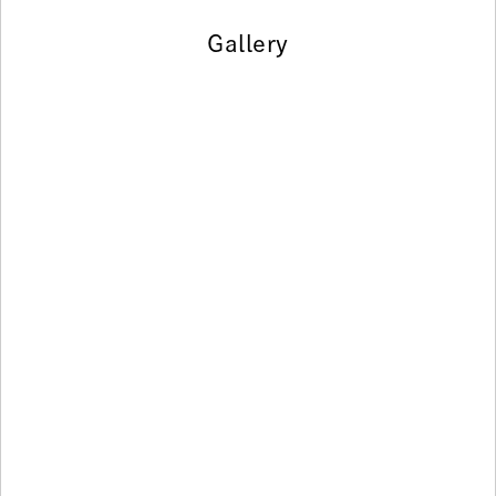
Gallery