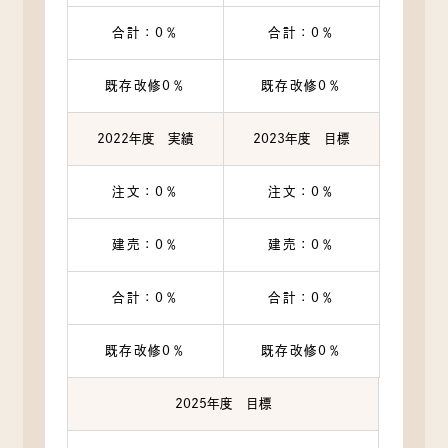
合計：0％
合計：0％
既存改修0％
既存改修0％
2022年度 実績
2023年度 目標
注文：0％
注文：0％
建売：0％
建売：0％
合計：0％
合計：0％
既存改修0％
既存改修0％
2025年度 目標