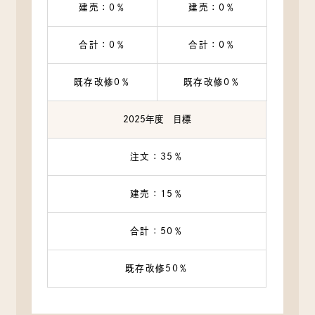
建売：0％
建売：0％
合計：0％
合計：0％
既存改修0％
既存改修0％
2025年度 目標
注文：35％
建売：15％
合計：50％
既存改修50％