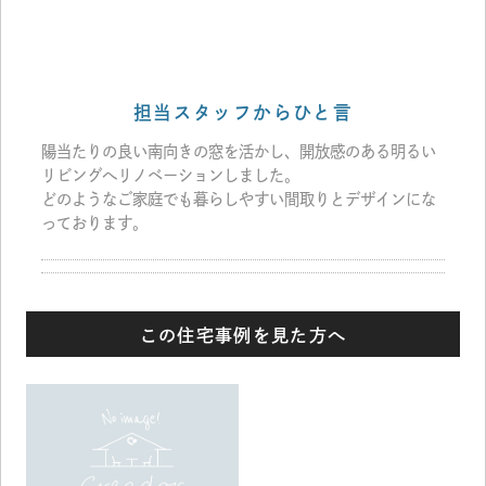
担当スタッフからひと言
陽当たりの良い南向きの窓を活かし、開放感のある明るい
リビングへリノベーションしました。
どのようなご家庭でも暮らしやすい間取りとデザインにな
っております。
この住宅事例を見た方へ