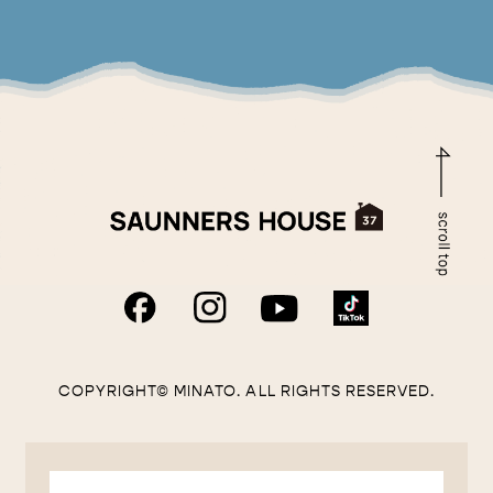
COPYRIGHT© MINATO. ALL RIGHTS RESERVED.