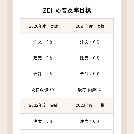
ZEHの普及率目標
2020年度 実績
2021年度 実績
注文：0％
注文：0％
建売：0％
建売：0％
合計：0％
合計：0％
既存改修0％
既存改修0％
2022年度 実績
2023年度 目標
注文：0％
注文：0％