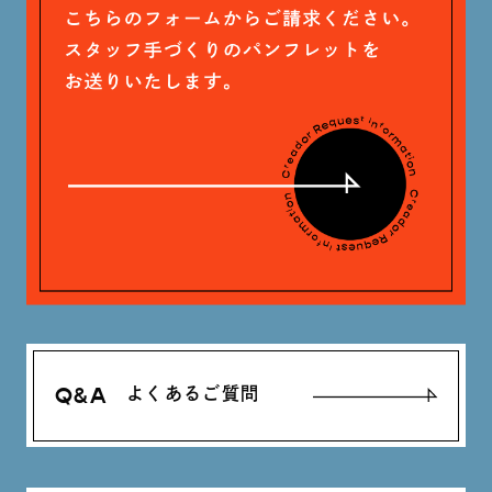
Q&A
よくあるご質問