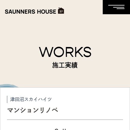
WORKS
施工実績
津田沼スカイハイツ
マンションリノベ