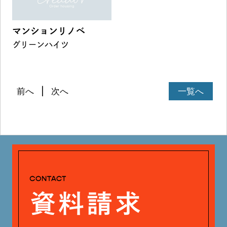
マンションリノベ
グリーンハイツ
前へ
次へ
一覧へ