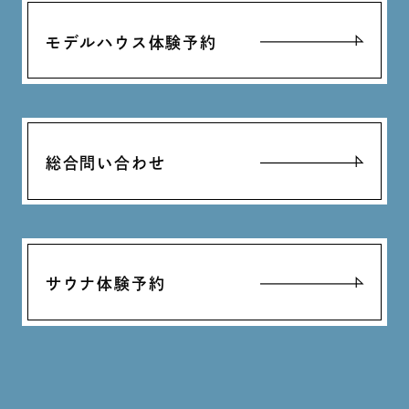
モデルハウス体験予約
総合問い合わせ
サウナ体験予約