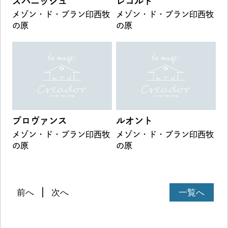
スパニッシュ
レコルト
メゾン・ド・プラン印西牧
メゾン・ド・プラン印西牧
の原
の原
プロヴァンス
ルオント
メゾン・ド・プラン印西牧
メゾン・ド・プラン印西牧
の原
の原
前へ
次へ
一覧へ