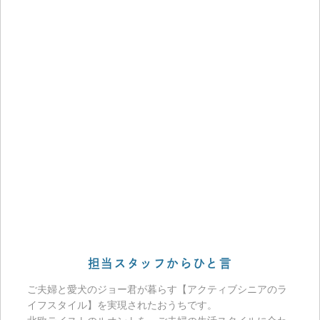
担当スタッフからひと言
ご夫婦と愛犬のジョー君が暮らす【アクティブシニアのラ
イフスタイル】を実現されたおうちです。