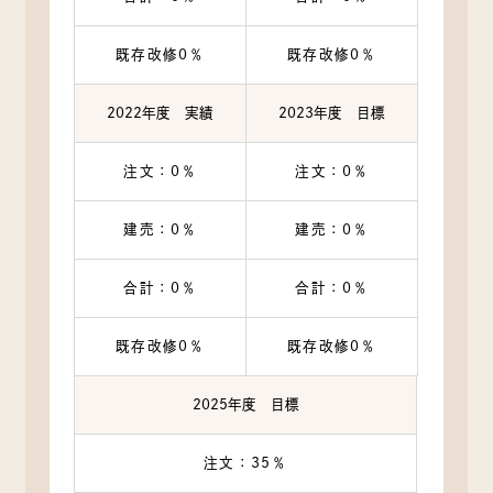
既存改修0％
既存改修0％
2022年度 実績
2023年度 目標
注文：0％
注文：0％
建売：0％
建売：0％
合計：0％
合計：0％
既存改修0％
既存改修0％
2025年度 目標
注文：35％