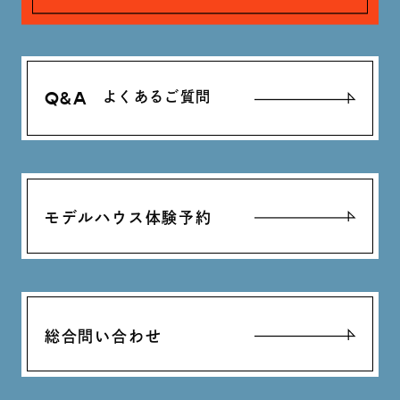
Q&A
よくあるご質問
モデルハウス体験予約
総合問い合わせ