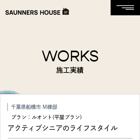
WORKS
施工実績
千葉県船橋市 M様邸
プラン：ルオント(平屋プラン)
アクティブシニアのライフスタイル