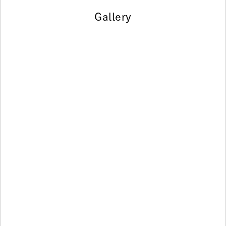
Gallery