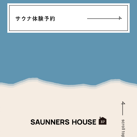
サウナ体験予約