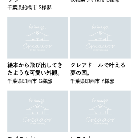
千葉県船橋市 S様邸
絵本から飛び出してき
クレアドールで叶える
たような可愛い外観。
夢の国。
千葉県印西市 G様邸
千葉県印西市 Y様邸