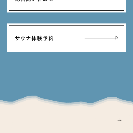
サウナ体験予約