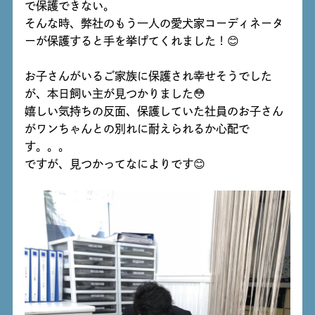
で保護できない。
そんな時、弊社のもう一人の愛犬家コーディネータ
ーが保護すると手を挙げてくれました！😊
お子さんがいるご家族に保護され幸せそうでした
が、本日飼い主が見つかりました😳
嬉しい気持ちの反面、保護していた社員のお子さん
がワンちゃんとの別れに耐えられるか心配で
す。。。
ですが、見つかってなによりです😊