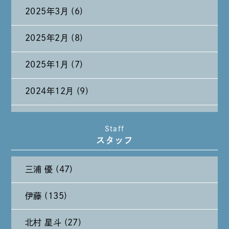
2025年3月 (6)
2025年2月 (8)
2025年1月 (7)
2024年12月 (9)
2024年11月 (11)
Staff
スタッフ
2024年10月 (27)
三浦 優 (47)
2024年9月 (11)
伊藤 (135)
2024年8月 (11)
北村 星斗 (27)
2024年7月 (11)