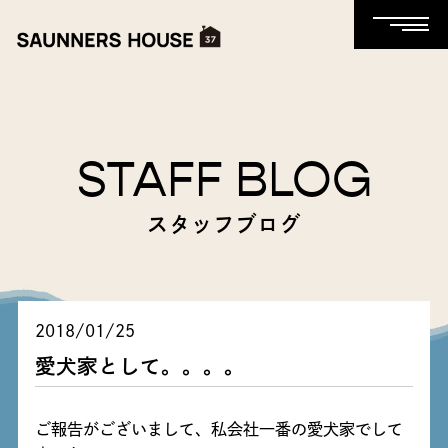
STAFF BLOG
スタッフブログ
2018/01/25
愛犬家として。。。。
ご報告がございまして、私会社一番の愛犬家でして