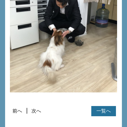
前へ
次へ
一覧へ