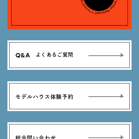
Q&A
よくあるご質問
モデルハウス体験予約
総合問い合わせ