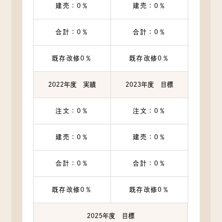
建売：0％
建売：0％
合計：0％
合計：0％
既存改修0％
既存改修0％
2022年度 実績
2023年度 目標
注文：0％
注文：0％
建売：0％
建売：0％
合計：0％
合計：0％
既存改修0％
既存改修0％
2025年度 目標