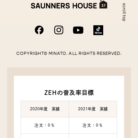
COPYRIGHT© MINATO. ALL RIGHTS RESERVED.
ZEHの普及率目標
2020年度 実績
2021年度 実績
注文：0％
注文：0％