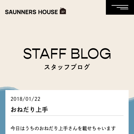
STAFF BLOG
スタッフブログ
2018/01/22
おねだり上手
今日はうちのおねだり上手さんを載せちゃいます