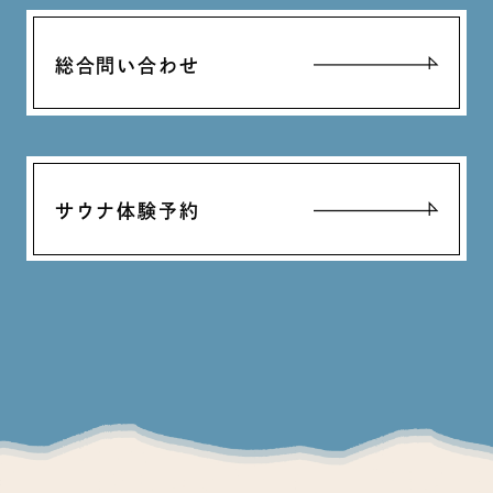
総合問い合わせ
サウナ体験予約