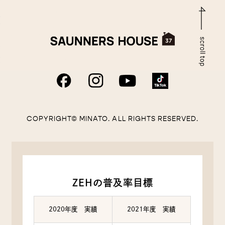
COPYRIGHT© MINATO. ALL RIGHTS RESERVED.
ZEHの普及率目標
2020年度 実績
2021年度 実績