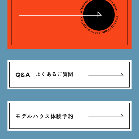
Q&A
よくあるご質問
モデルハウス体験予約