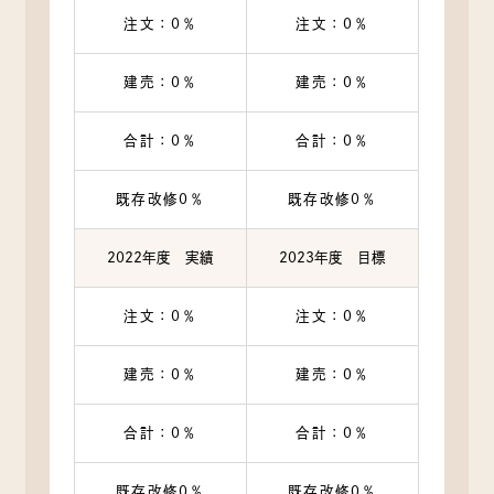
注文：0％
注文：0％
建売：0％
建売：0％
合計：0％
合計：0％
既存改修0％
既存改修0％
2022年度 実績
2023年度 目標
注文：0％
注文：0％
建売：0％
建売：0％
合計：0％
合計：0％
既存改修0％
既存改修0％