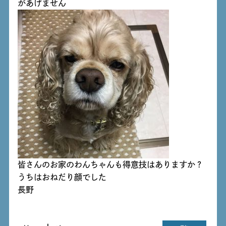
があげません
皆さんのお家のわんちゃんも得意技はありますか？
うちはおねだり顔でした
長野