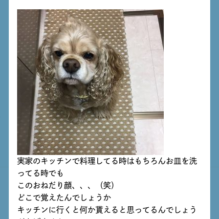
実家のキッチンで料理してる時はもちろんお皿を洗
ってる時でも
このおねだり顔、、、（笑）
どこで覚えたんでしょうか
キッチンに行くと何か貰えると思ってるんでしょう