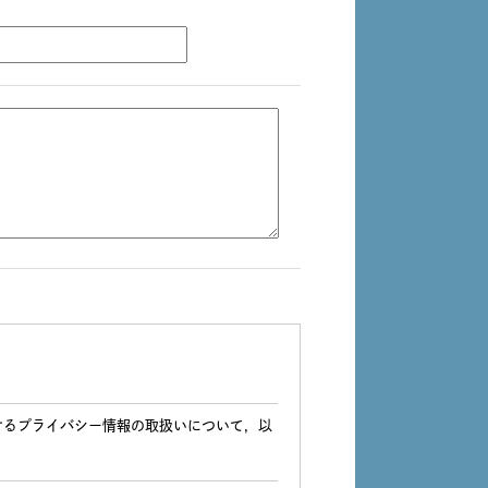
けるプライバシー情報の取扱いについて，以