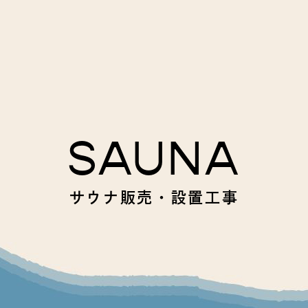
SAUNA
サウナ販売・設置工事