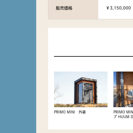
販売価格
￥3,150,00
PRIMO MINI 外装
PRIMO M
ブ HUUM D