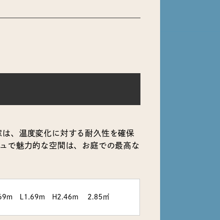
窓は、温度変化に対する耐久性を確保
シュで魅力的な空間は、お庭での最高な
69m L1.69m H2.46m 2.85㎡