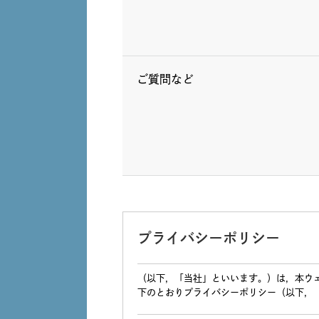
ご質問など
プライバシーポリシー
（以下，「当社」といいます。）は，本ウ
下のとおりプライバシーポリシー（以下，