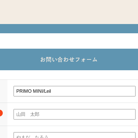
お問い合わせフォーム