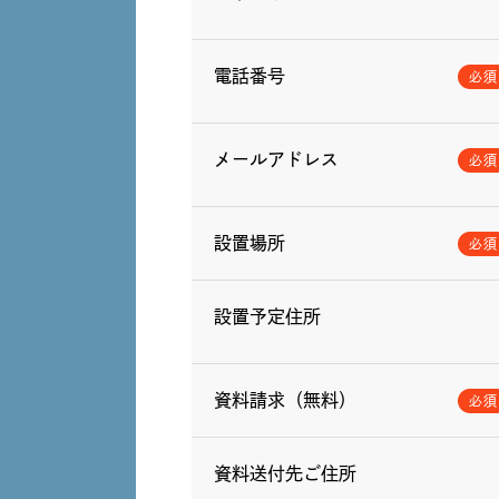
電話番号
メールアドレス
設置場所
設置予定住所
資料請求（無料）
資料送付先ご住所