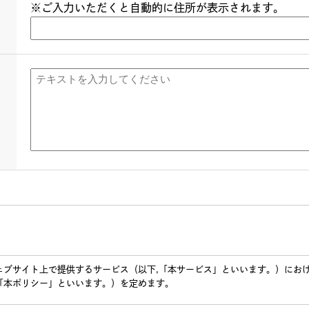
※ご入力いただくと自動的に住所が表示されます。
ェブサイト上で提供するサービス（以下,「本サービス」といいます。）にお
「本ポリシー」といいます。）を定めます。