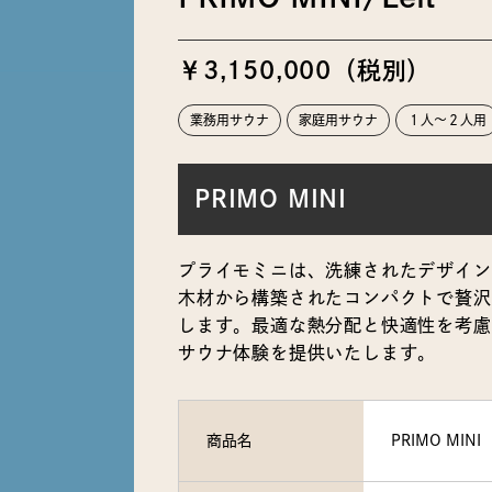
￥3,150,000（税別）
業務用サウナ
家庭用サウナ
１人〜２人用
PRIMO MINI
プライモミニは、洗練されたデザインと
木材から構築されたコンパクトで贅沢
します。最適な熱分配と快適性を考慮
サウナ体験を提供いたします。
商品名
PRIMO MINI