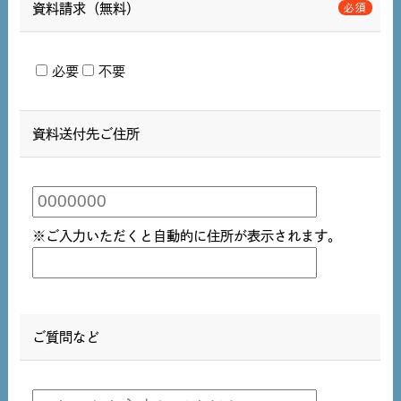
資料請求（無料）
必要
不要
資料送付先ご住所
※ご入力いただくと自動的に住所が表示されます。
ご質問など