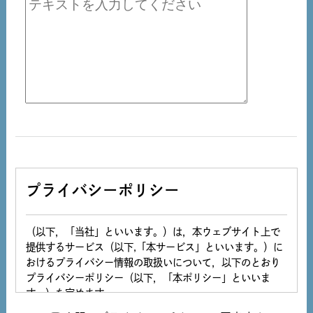
プライバシーポリシー
（以下，「当社」といいます。）は，本ウェブサイト上で
提供するサービス（以下,「本サービス」といいます。）に
おけるプライバシー情報の取扱いについて，以下のとおり
プライバシーポリシー（以下，「本ポリシー」といいま
す。）を定めます。