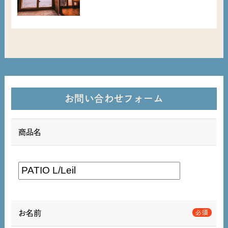
お問い合わせフォーム
商品名
お名前