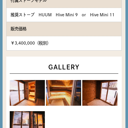
付属ストーブモデル
推奨ストーブ HUUM Hive Mini 9 or Hive Mini 11
販売価格
￥3,400,000（税別）
GALLERY