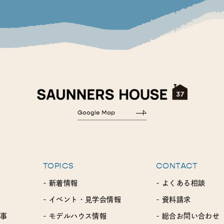
TOPICS
CONTACT
- 新着情報
- よくある相談
- イベント・見学会情報
- 資料請求
工事
- モデルハウス情報
- 総合お問い合わせ