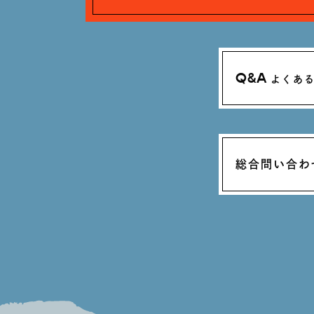
Q&A
よくあ
総合問い合わ