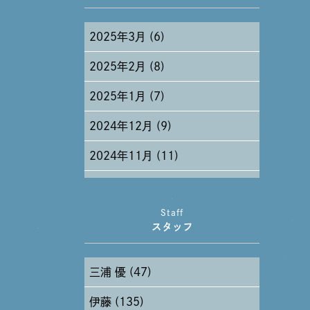
2025年3月 (6)
2025年2月 (8)
2025年1月 (7)
2024年12月 (9)
2024年11月 (11)
2024年10月 (27)
Staff
2024年9月 (11)
スタッフ
2024年8月 (11)
三浦 優 (47)
2024年7月 (11)
伊藤 (135)
2024年6月 (12)