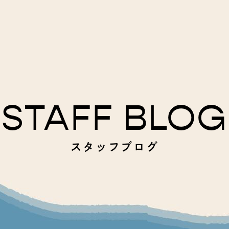
STAFF BLOG
スタッフブログ