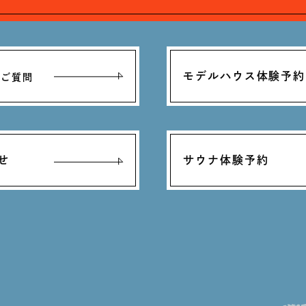
モデルハウス体験予約
るご質問
せ
サウナ体験予約