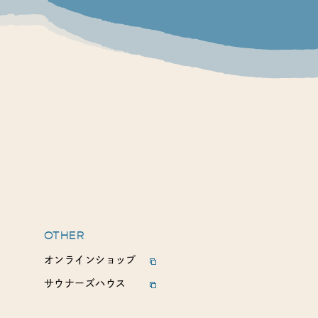
OTHER
オンラインショップ
サウナーズハウス