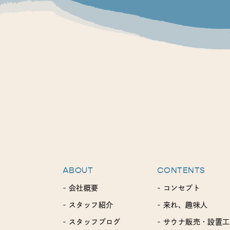
ABOUT
CONTENTS
- 会社概要
- コンセプト
- スタッフ紹介
- 来れ、趣味人
- スタッフブログ
- サウナ販売・設置