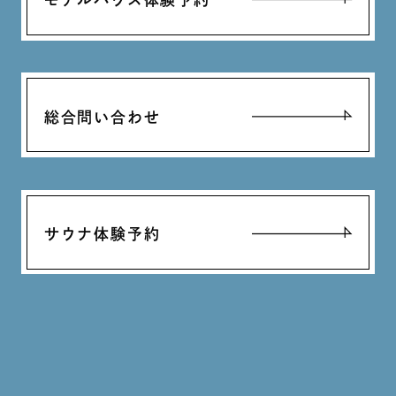
総合問い合わせ
サウナ体験予約