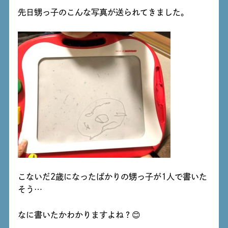
先日甥っ子のこんな写真が送られてきました。
こないだ2歳になったばかりの甥っ子が1人で書いた
そう…
なに書いたかわかりますよね？😊