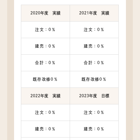
2020年度 実績
2021年度 実績
注文：0％
注文：0％
建売：0％
建売：0％
合計：0％
合計：0％
既存改修0％
既存改修0％
2022年度 実績
2023年度 目標
注文：0％
注文：0％
建売：0％
建売：0％