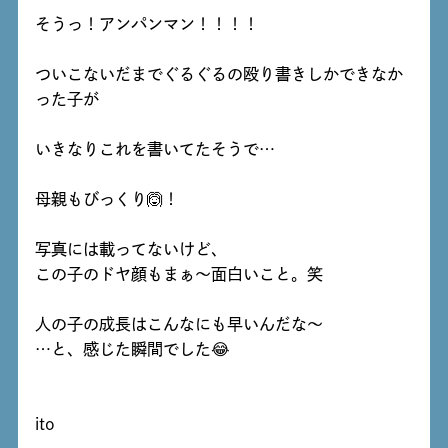
そうっ！アンパンマン！！！！
ついこないだまでぐるぐるの殴り書きしかできなか
った子が
いきなりこれを書いてたそうで…
母親もびっくり🙆！
写真には載ってないけど、
この子のドヤ顔もまぁ～面白いこと。笑
人の子の成長はこんなにも早いんだな～
…と、感じた瞬間でした😂
ito