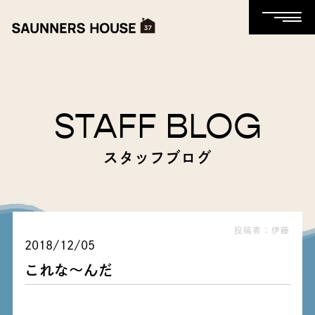
STAFF BLOG
スタッフブログ
投稿者：伊藤
2018/12/05
これな～んだ