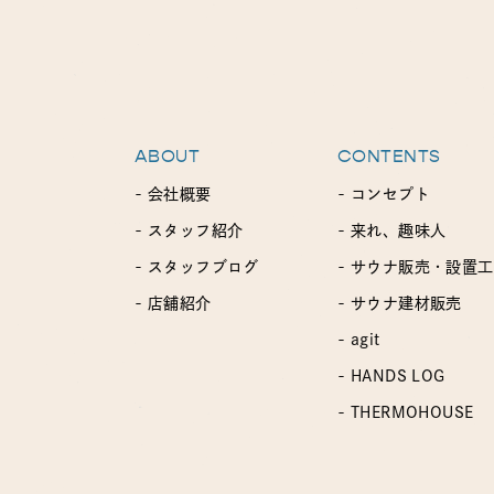
ABOUT
CONTENTS
- 会社概要
- コンセプト
- スタッフ紹介
- 来れ、趣味人
- スタッフブログ
- サウナ販売・設置
- 店舗紹介
- サウナ建材販売
- agit
- HANDS LOG
- THERMOHOUSE