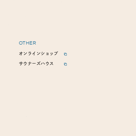
OTHER
オンラインショップ
サウナーズハウス