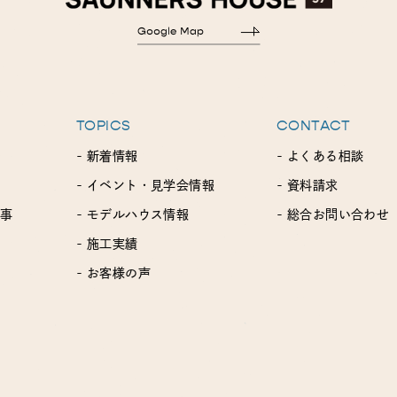
TOPICS
CONTACT
- 新着情報
- よくある相談
- イベント・見学会情報
- 資料請求
工事
- モデルハウス情報
- 総合お問い合わせ
- 施工実績
- お客様の声