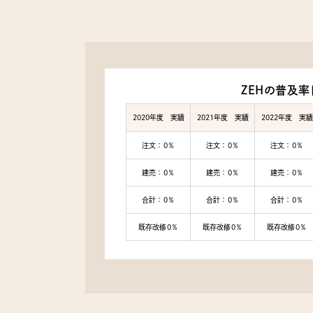
ZEHの普及率
2020年度 実績
2021年度 実績
2022年度 実績
注文：0％
注文：0％
注文：0％
建売：0％
建売：0％
建売：0％
合計：0％
合計：0％
合計：0％
既存改修0％
既存改修0％
既存改修0％