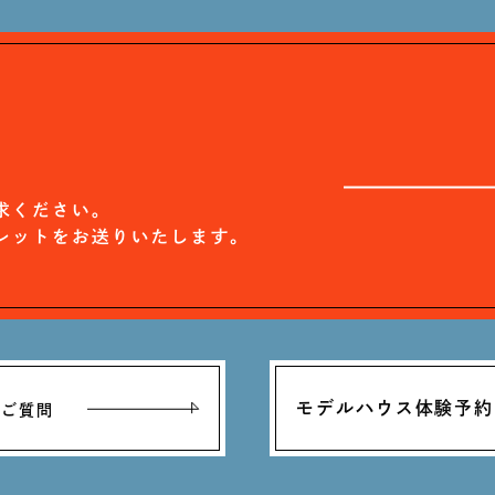
モデルハウス体験予約
るご質問