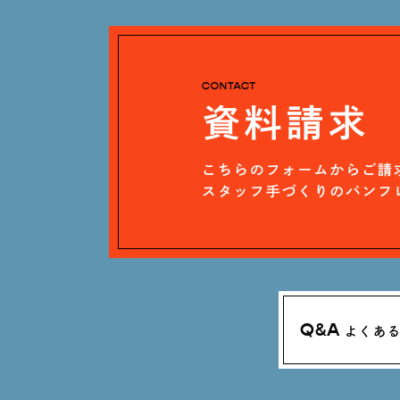
Q&A
よくあ