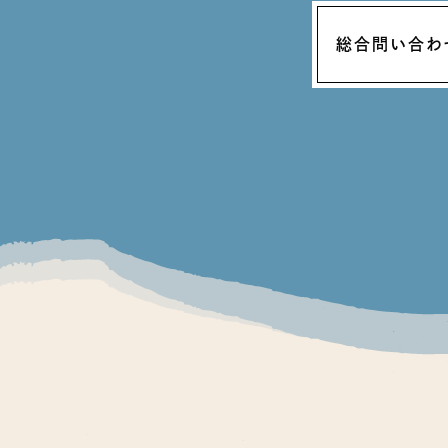
総合問い合わ