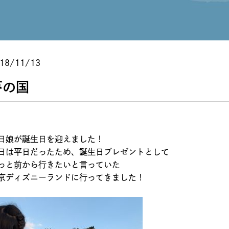
18/11/13
夢の国
日娘が誕生日を迎えました！
日は平日だったため、誕生日プレゼントとして
っと前から行きたいと言っていた
京ディズニーランドに行ってきました！