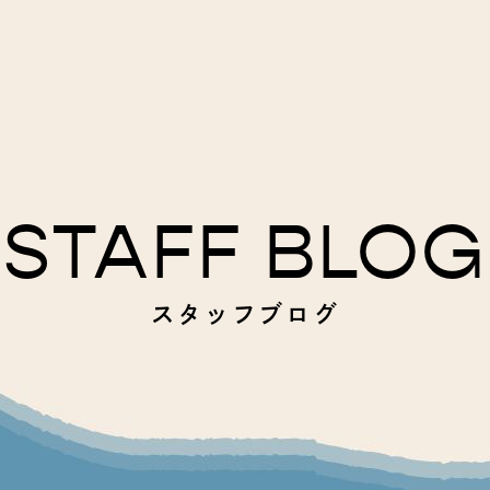
STAFF BLOG
スタッフブログ