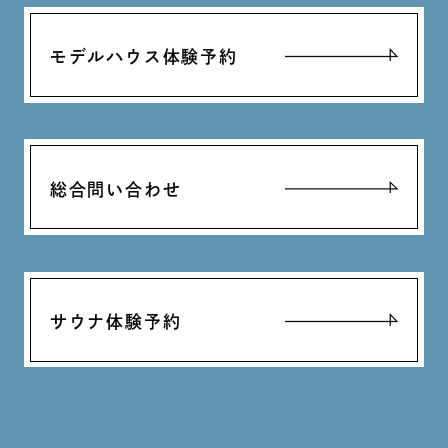
モデルハウス体験予約
総合問い合わせ
サウナ体験予約