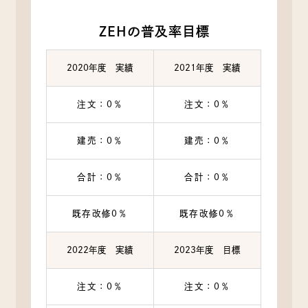
ZEHの普及率目標
2020年度 実績
2021年度 実績
注文：0％
注文：0％
建売：0％
建売：0％
合計：0％
合計：0％
既存改修0％
既存改修0％
2022年度 実績
2023年度 目標
注文：0％
注文：0％