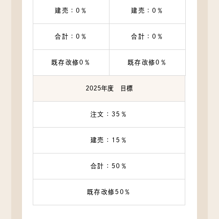
建売：0％
建売：0％
合計：0％
合計：0％
既存改修0％
既存改修0％
2025年度 目標
注文：35％
建売：15％
合計：50％
既存改修50％