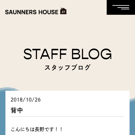
STAFF BLOG
スタッフブログ
2018/10/26
背中
こんにちは長野です！！