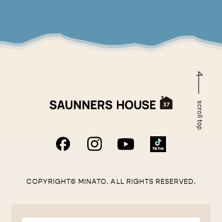
COPYRIGHT© MINATO. ALL RIGHTS RESERVED.