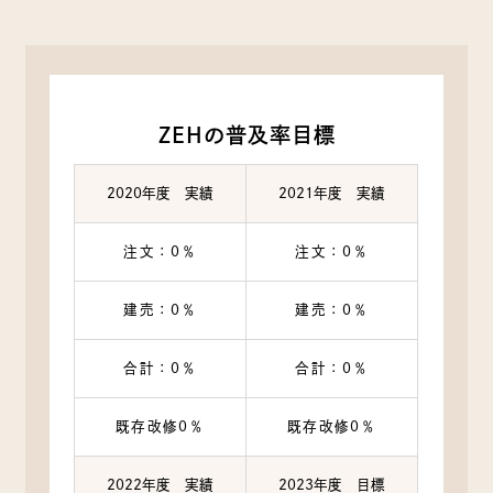
ZEHの普及率目標
2020年度 実績
2021年度 実績
注文：0％
注文：0％
建売：0％
建売：0％
合計：0％
合計：0％
既存改修0％
既存改修0％
2022年度 実績
2023年度 目標