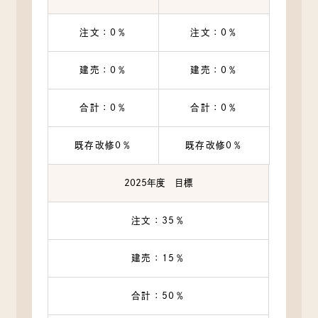
注文：0％
注文：0％
建売：0％
建売：0％
合計：0％
合計：0％
既存改修0％
既存改修0％
2025年度 目標
注文：35％
建売：15％
合計：50％