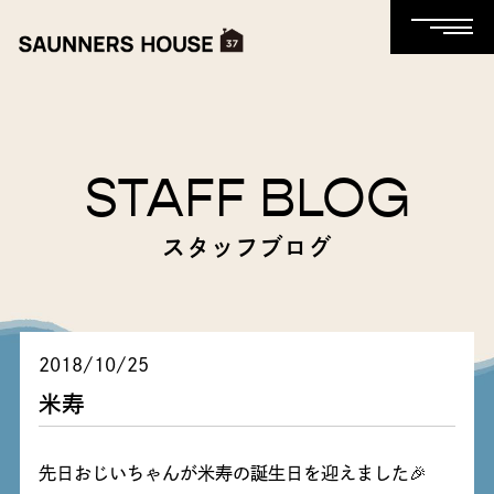
STAFF BLOG
スタッフブログ
2018/10/25
米寿
先日おじいちゃんが米寿の誕生日を迎えました🎉