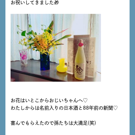
お祝いしてきました🎁
お花はいとこからおじいちゃんへ♡
わたしからは名前入りの日本酒と88年前の新聞♡
喜んでもらえたので孫たちは大満足(笑)