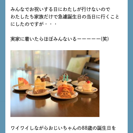
みんなでお祝いする日にわたしが行けないので
わたしたち家族だけで急遽誕生日の当日に行くこと
にしたのですが・・・
実家に着いたらほぼみんないるーーーーー(笑)
ワイワイしながらおじいちゃんの88歳の誕生日を