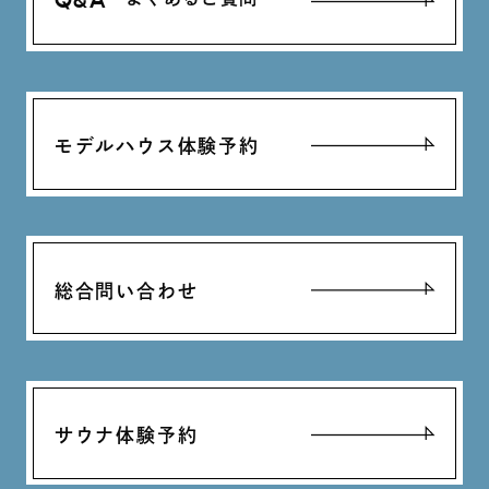
Q&A
モデルハウス体験予約
総合問い合わせ
サウナ体験予約