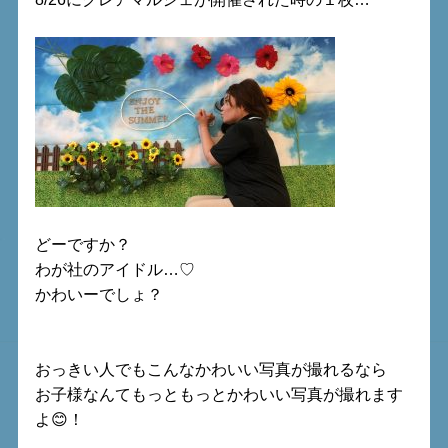
どーですか？
わが社のアイドル…♡
かわいーでしょ？
おっきい人でもこんなかわいい写真が撮れるなら
お子様なんてもっともっとかわいい写真が撮れます
よ😊！