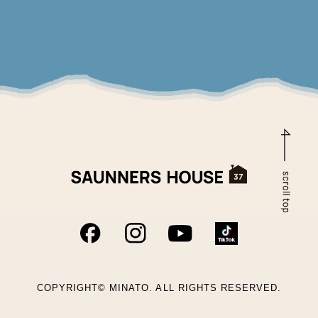
COPYRIGHT© MINATO. ALL RIGHTS RESERVED.