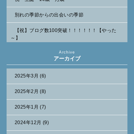
別れの季節からの出会いの季節
【祝】ブログ数100突破！！！！！！【やった
～】
Archive
たまには純喫茶なんて～～～
アーカイブ
2025年3月 (6)
2025年2月 (8)
2025年1月 (7)
2024年12月 (9)