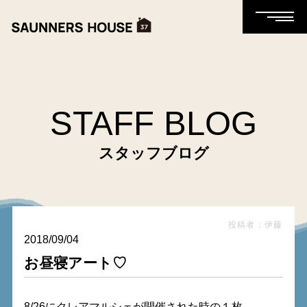
STAFF BLOG
スタッフブログ
投稿者：伊藤
2018/09/04
お昼寝アート♡
8/26にクレアマルシェが開催された時の１枚…