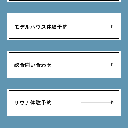
モデルハウス体験予約
総合問い合わせ
サウナ体験予約