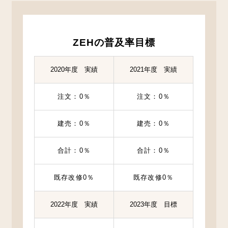
ZEHの普及率目標
2020年度 実績
2021年度 実績
注文：0％
注文：0％
建売：0％
建売：0％
合計：0％
合計：0％
既存改修0％
既存改修0％
2022年度 実績
2023年度 目標