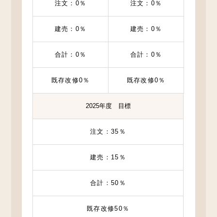
注文：0％
注文：0％
建売：0％
建売：0％
合計：0％
合計：0％
既存改修0％
既存改修0％
2025年度 目標
注文：35％
建売：15％
合計：50％
既存改修50％