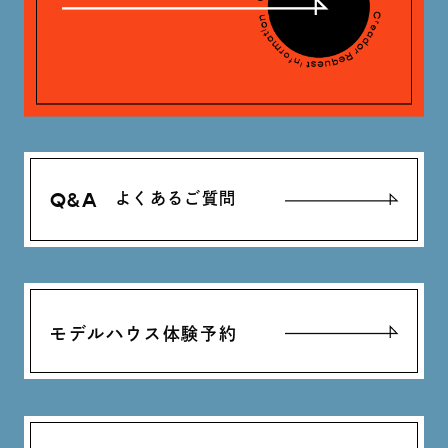
Q&A
よくあるご質問
モデルハウス体験予約