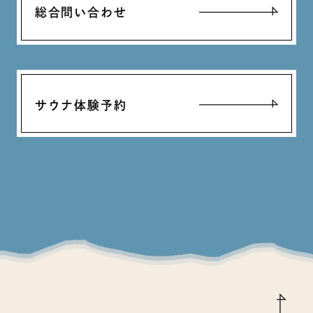
総合問い合わせ
サウナ体験予約