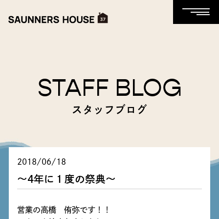
STAFF BLOG
スタッフブログ
2018/06/18
～4年に１度の祭典～
営業の高橋 侑弥です！！