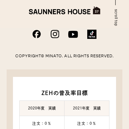
COPYRIGHT© MINATO. ALL RIGHTS RESERVED.
ZEHの普及率目標
2020年度 実績
2021年度 実績
注文：0％
注文：0％