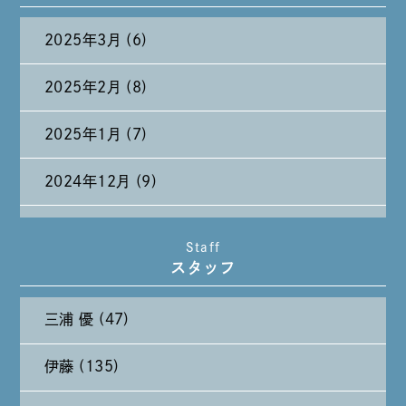
2025年3月 (6)
2025年2月 (8)
2025年1月 (7)
2024年12月 (9)
2024年11月 (11)
Staff
スタッフ
2024年10月 (27)
三浦 優 (47)
2024年9月 (11)
伊藤 (135)
2024年8月 (11)