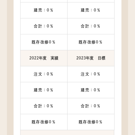
建売：0％
建売：0％
合計：0％
合計：0％
既存改修0％
既存改修0％
2022年度 実績
2023年度 目標
注文：0％
注文：0％
建売：0％
建売：0％
合計：0％
合計：0％
既存改修0％
既存改修0％