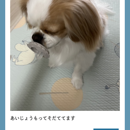
あいじょうもってそだててます