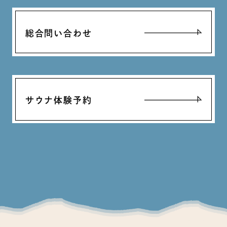
総合問い合わせ
サウナ体験予約