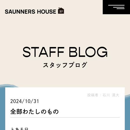
STAFF BLOG
スタッフブログ
投稿者：石川 滉大
2024/10/31
全部わたしのもの
とある日、