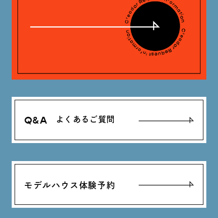
Q&A
よくあるご質問
モデルハウス体験予約