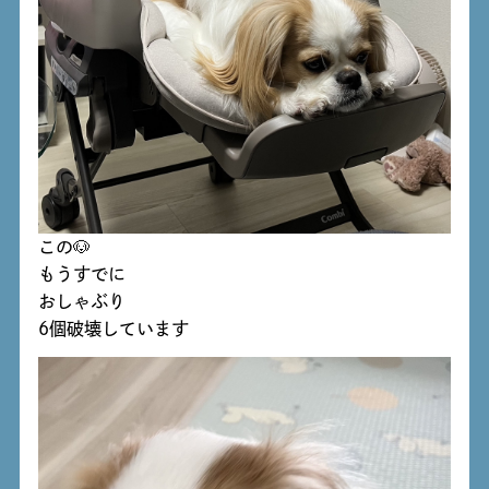
この🐶
もうすでに
おしゃぶり
6個破壊しています