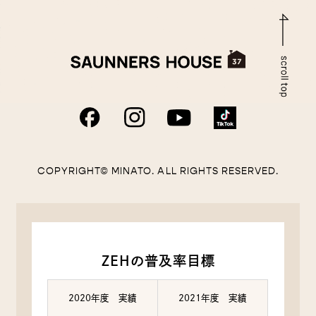
COPYRIGHT© MINATO. ALL RIGHTS RESERVED.
ZEHの普及率目標
2020年度 実績
2021年度 実績