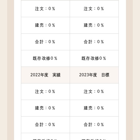
注文：0％
注文：0％
建売：0％
建売：0％
合計：0％
合計：0％
既存改修0％
既存改修0％
2022年度 実績
2023年度 目標
注文：0％
注文：0％
建売：0％
建売：0％
合計：0％
合計：0％