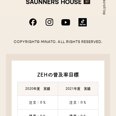
COPYRIGHT© MINATO. ALL RIGHTS RESERVED.
ZEHの普及率目標
2020年度 実績
2021年度 実績
注文：0％
注文：0％