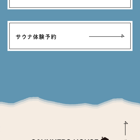
サウナ体験予約