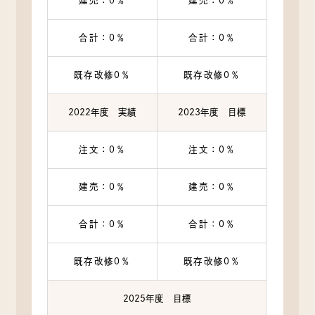
建売：0％
建売：0％
合計：0％
合計：0％
既存改修0％
既存改修0％
2022年度 実績
2023年度 目標
注文：0％
注文：0％
建売：0％
建売：0％
合計：0％
合計：0％
既存改修0％
既存改修0％
2025年度 目標