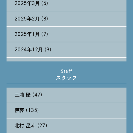
2025年3月 (6)
2025年2月 (8)
2025年1月 (7)
2024年12月 (9)
2024年11月 (11)
Staff
スタッフ
2024年10月 (27)
三浦 優 (47)
2024年9月 (11)
伊藤 (135)
2024年8月 (11)
北村 星斗 (27)
2024年7月 (11)