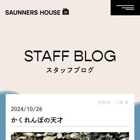
STAFF BLOG
スタッフブログ
投稿者：三浦 優
2024/10/26
かくれんぼの天才