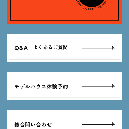
Q&A
よくあるご質問
モデルハウス体験予約
総合問い合わせ