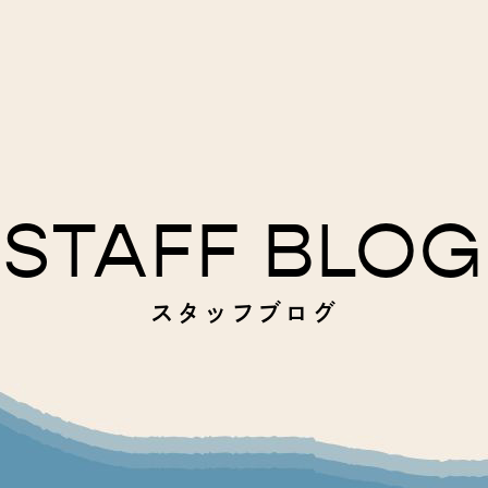
STAFF BLOG
スタッフブログ