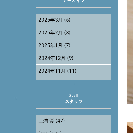
アーカイブ
2025年3月 (6)
2025年2月 (8)
2025年1月 (7)
2024年12月 (9)
2024年11月 (11)
2024年10月 (27)
Staff
2024年9月 (11)
スタッフ
2024年8月 (11)
三浦 優 (47)
2024年7月 (11)