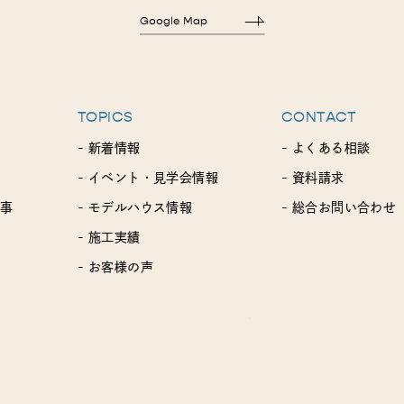
TOPICS
CONTACT
- 新着情報
- よくある相談
- イベント・見学会情報
- 資料請求
工事
- モデルハウス情報
- 総合お問い合わせ
- 施工実績
- お客様の声