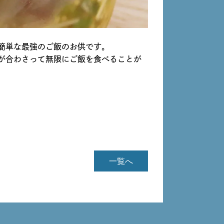
簡単な最強のご飯のお供です。
が合わさって無限にご飯を食べることが
一覧へ