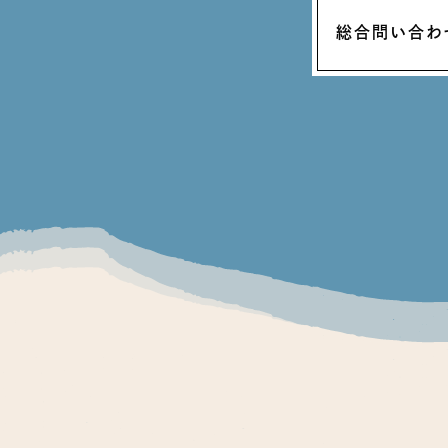
総合問い合わ