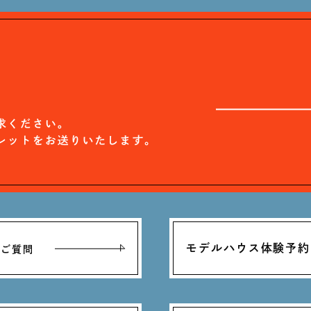
モデルハウス体験予約
るご質問