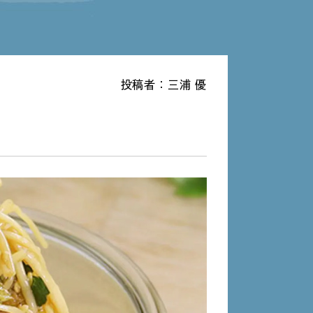
投稿者：三浦 優