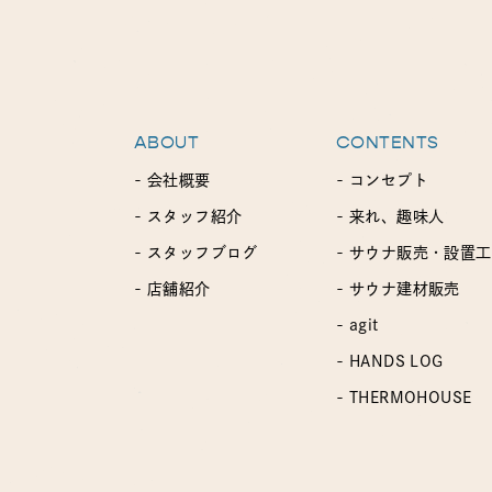
ABOUT
CONTENTS
- 会社概要
- コンセプト
- スタッフ紹介
- 来れ、趣味人
- スタッフブログ
- サウナ販売・設置
- 店舗紹介
- サウナ建材販売
- agit
- HANDS LOG
- THERMOHOUSE