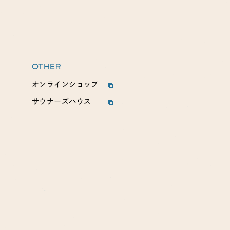
OTHER
オンラインショップ
サウナーズハウス