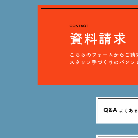
Q&A
よくあ