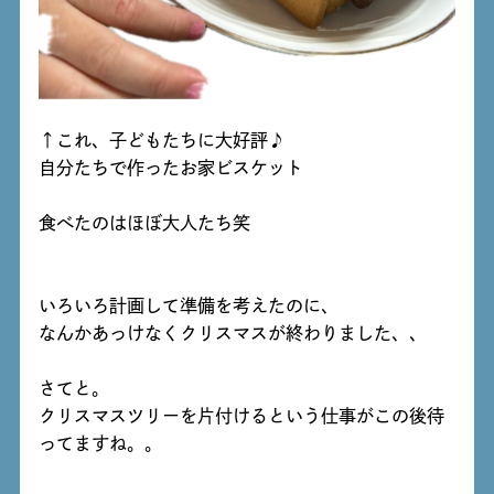
↑これ、子どもたちに大好評♪
自分たちで作ったお家ビスケット
食べたのはほぼ大人たち笑
いろいろ計画して準備を考えたのに、
なんかあっけなくクリスマスが終わりました、、
さてと。
クリスマスツリーを片付けるという仕事がこの後待
ってますね。。