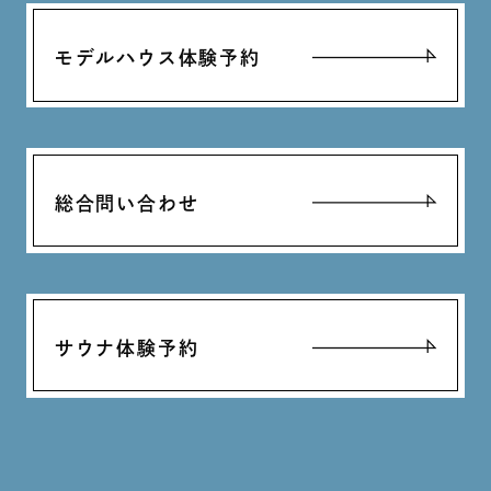
モデルハウス体験予約
総合問い合わせ
サウナ体験予約