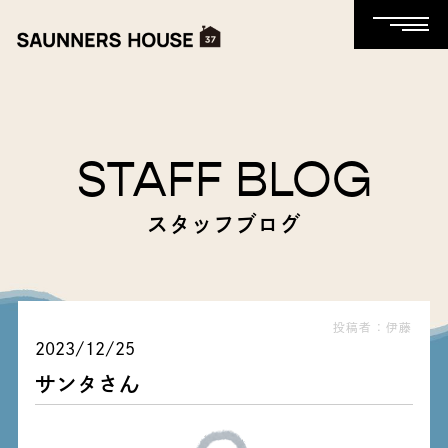
STAFF BLOG
スタッフブログ
投稿者：伊藤
2023/12/25
サンタさん