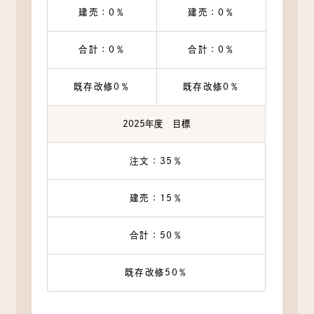
建売：0％
建売：0％
合計：0％
合計：0％
既存改修0％
既存改修0％
2025年度 目標
注文：35％
建売：15％
合計：50％
既存改修50％