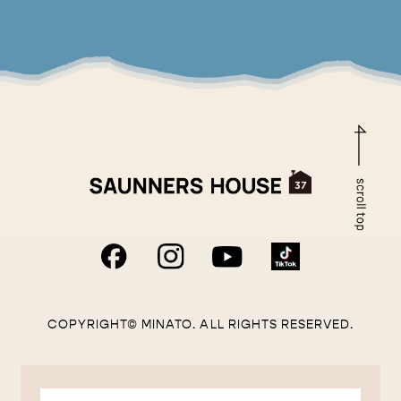
COPYRIGHT© MINATO. ALL RIGHTS RESERVED.