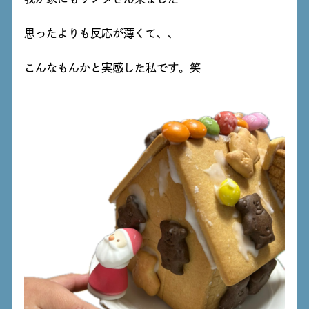
思ったよりも反応が薄くて、、
こんなもんかと実感した私です。笑