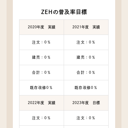
ZEHの普及率目標
2020年度 実績
2021年度 実績
注文：0％
注文：0％
建売：0％
建売：0％
合計：0％
合計：0％
既存改修0％
既存改修0％
2022年度 実績
2023年度 目標
注文：0％
注文：0％