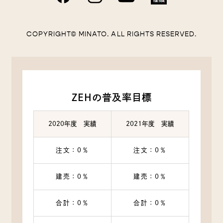
COPYRIGHT© MINATO. ALL RIGHTS RESERVED.
ZEHの普及率目標
2020年度 実績
2021年度 実績
注文：0％
注文：0％
建売：0％
建売：0％
合計：0％
合計：0％