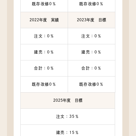
既存改修0％
既存改修0％
2022年度 実績
2023年度 目標
注文：0％
注文：0％
建売：0％
建売：0％
合計：0％
合計：0％
既存改修0％
既存改修0％
2025年度 目標
注文：35％
建売：15％