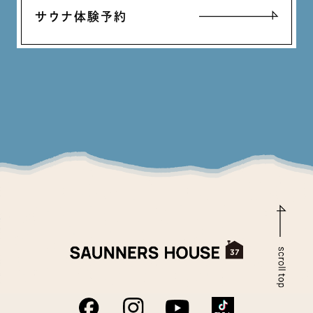
サウナ体験予約