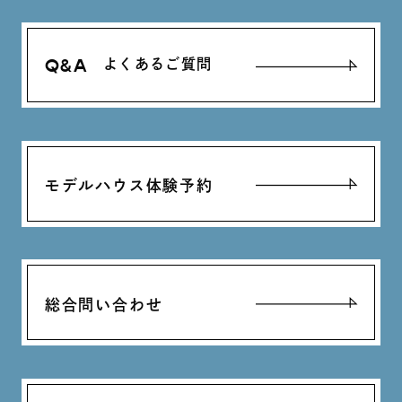
Q&A
よくあるご質問
モデルハウス体験予約
総合問い合わせ