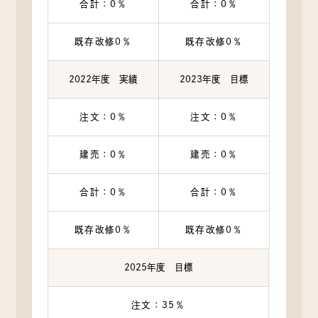
合計：0％
合計：0％
既存改修0％
既存改修0％
2022年度 実績
2023年度 目標
注文：0％
注文：0％
建売：0％
建売：0％
合計：0％
合計：0％
既存改修0％
既存改修0％
2025年度 目標
注文：35％