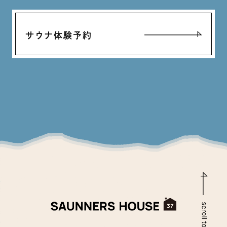
サウナ体験予約