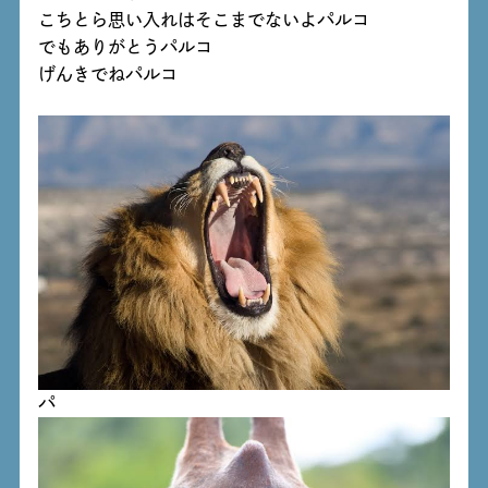
こちとら思い入れはそこまでないよパルコ
でもありがとうパルコ
げんきでねパルコ
パ