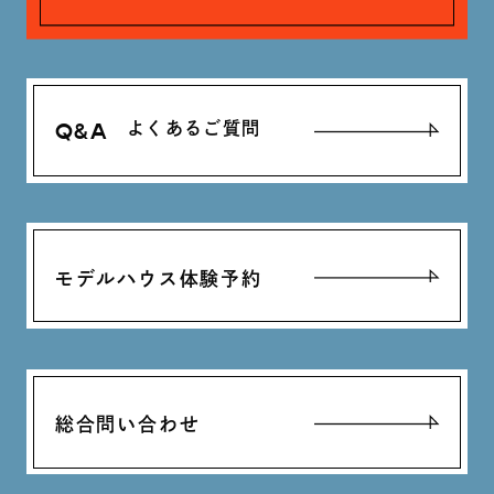
Q&A
よくあるご質問
モデルハウス体験予約
総合問い合わせ