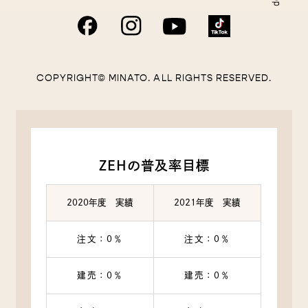
COPYRIGHT© MINATO. ALL RIGHTS RESERVED.
ZEHの普及率目標
2020年度 実績
2021年度 実績
注文：0％
注文：0％
建売：0％
建売：0％