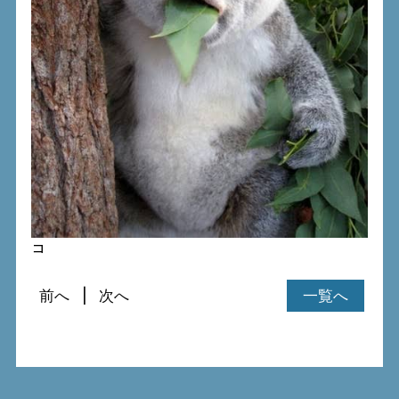
コ
前へ
次へ
一覧へ