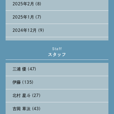
2025年2月 (8)
2025年1月 (7)
2024年12月 (9)
2024年11月 (11)
Staff
スタッフ
2024年10月 (27)
三浦 優 (47)
2024年9月 (11)
伊藤 (135)
2024年8月 (11)
北村 星斗 (27)
2024年7月 (11)
吉岡 草汰 (43)
2024年6月 (12)