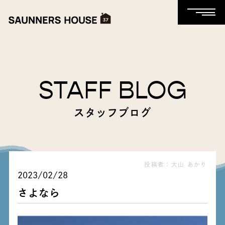
STAFF BLOG
スタッフブログ
投稿者：大山 あかり
2023/02/28
さよなら