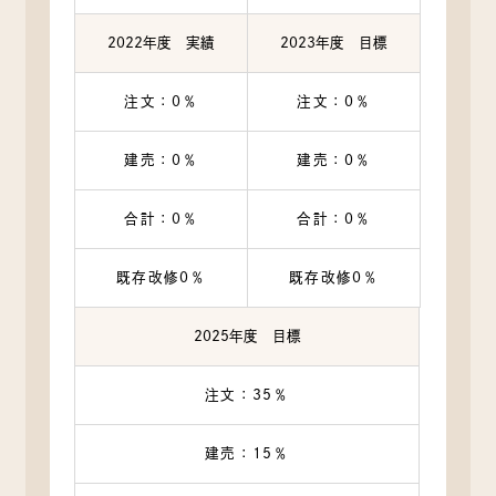
2022年度 実績
2023年度 目標
注文：0％
注文：0％
建売：0％
建売：0％
合計：0％
合計：0％
既存改修0％
既存改修0％
2025年度 目標
注文：35％
建売：15％