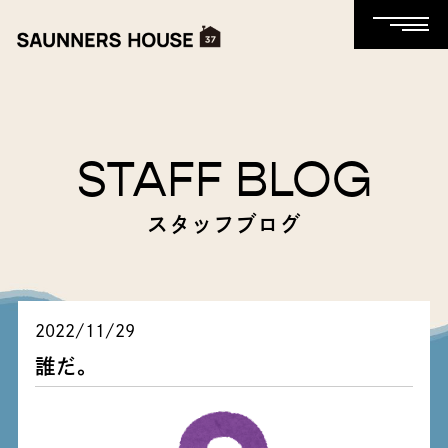
STAFF BLOG
スタッフブログ
2022/11/29
誰だ。