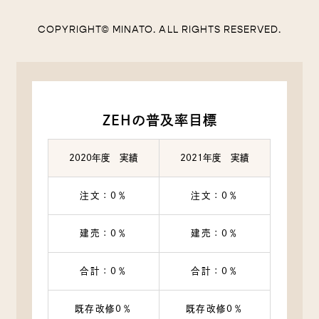
COPYRIGHT© MINATO. ALL RIGHTS RESERVED.
ZEHの普及率目標
2020年度 実績
2021年度 実績
注文：0％
注文：0％
建売：0％
建売：0％
合計：0％
合計：0％
既存改修0％
既存改修0％