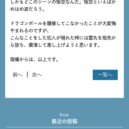
しかもどこのシーンの悟空なんだ。悟空といえばか
めはめ波だろう。
ドラゴンボールを履修してこなかったことが大変悔
やまれるのですが、
こんなことをした犯人が現れた時には霊丸を指先か
ら放ち、粛清して差し上げようと思います。
現場からは、以上です。
前へ
次へ
一覧へ
New
最近の投稿