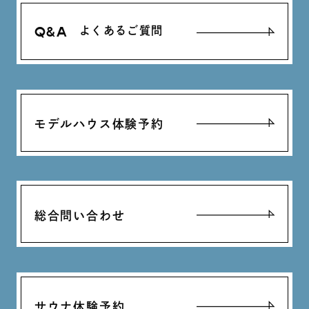
Q&A
よくあるご質問
モデルハウス体験予約
総合問い合わせ
サウナ体験予約