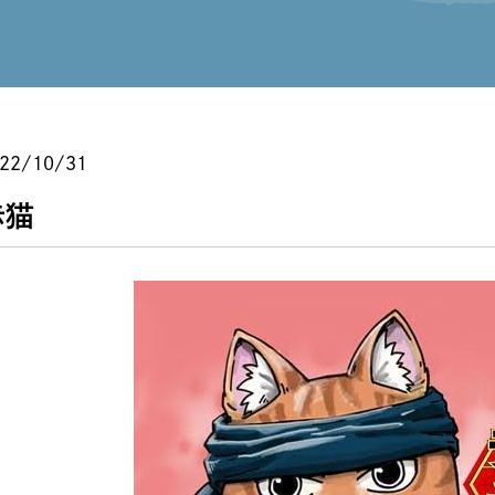
22/10/31
赤猫