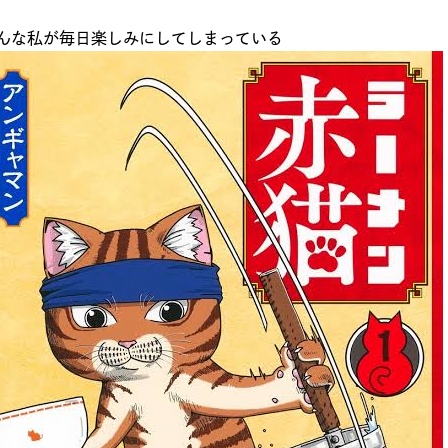
んな私が毎日楽しみにしてしまっている