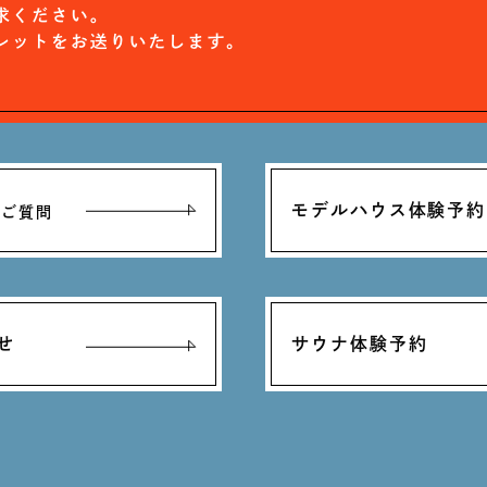
モデルハウス体験予約
るご質問
せ
サウナ体験予約