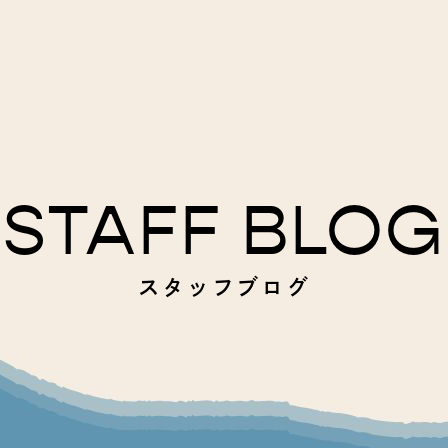
STAFF BLOG
スタッフブログ