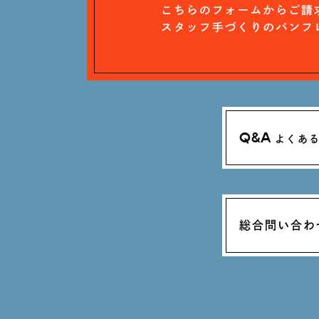
Q&A
よくあ
総合問い合わ