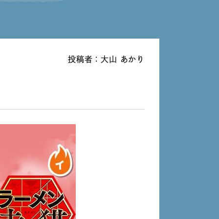
投稿者：大山 あかり