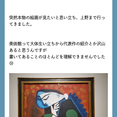
突然本物の絵画が見たいと思い立ち、上野まで行っ
てきました。
美術館って大体生い立ちから代表作の紹介とか沢山
あると思うんですが
書いてあることのほとんどを理解できませんでした
😢