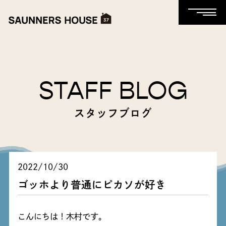
STAFF BLOG
スタッフブログ
2022/10/30
ゴッホより普通にピカソが好き
こんにちは！木村です。