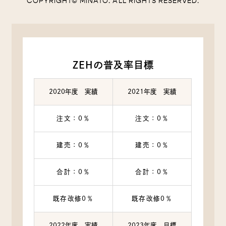
COPYRIGHT© MINATO. ALL RIGHTS RESERVED.
ZEHの普及率目標
2020年度 実績
2021年度 実績
注文：0％
注文：0％
建売：0％
建売：0％
合計：0％
合計：0％
既存改修0％
既存改修0％
2022年度 実績
2023年度 目標