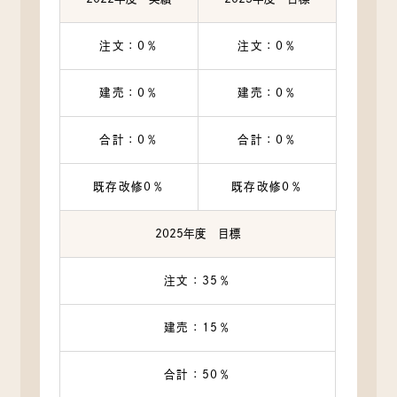
注文：0％
注文：0％
建売：0％
建売：0％
合計：0％
合計：0％
既存改修0％
既存改修0％
2025年度 目標
注文：35％
建売：15％
合計：50％