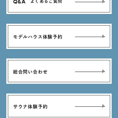
Q&A
よくあるご質問
モデルハウス体験予約
総合問い合わせ
サウナ体験予約