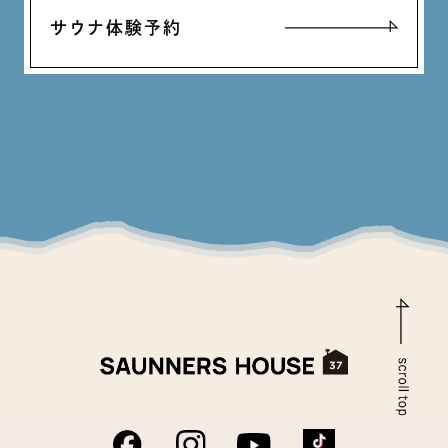
サウナ体験予約