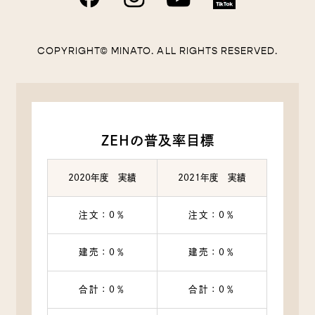
COPYRIGHT© MINATO. ALL RIGHTS RESERVED.
ZEHの普及率目標
2020年度 実績
2021年度 実績
注文：0％
注文：0％
建売：0％
建売：0％
合計：0％
合計：0％