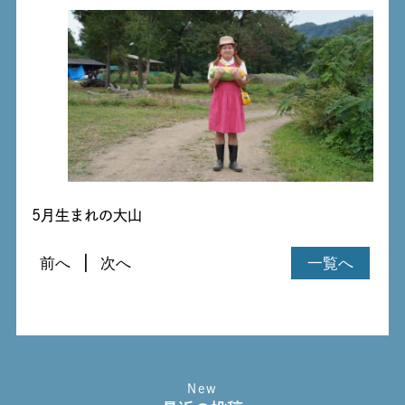
5月生まれの大山
前へ
次へ
一覧へ
New