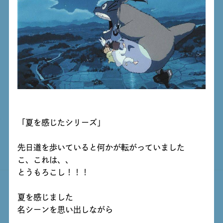
「夏を感じたシリーズ」
先日道を歩いていると何かが転がっていました
こ、これは、、
とうもろこし！！！
夏を感じました
名シーンを思い出しながら