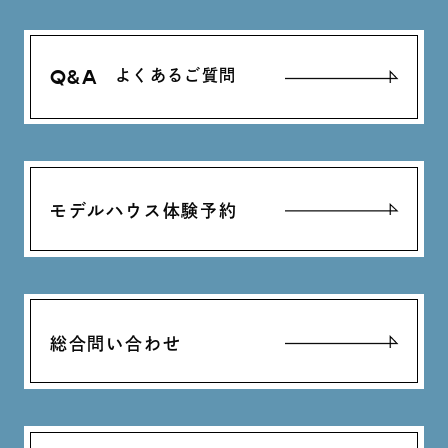
Q&A
よくあるご質問
モデルハウス体験予約
総合問い合わせ