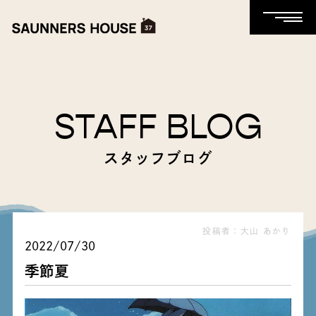
STAFF BLOG
スタッフブログ
投稿者：大山 あかり
2022/07/30
季節夏