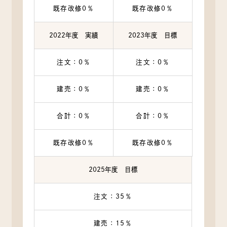
既存改修0％
既存改修0％
2022年度 実績
2023年度 目標
注文：0％
注文：0％
建売：0％
建売：0％
合計：0％
合計：0％
既存改修0％
既存改修0％
2025年度 目標
注文：35％
建売：15％