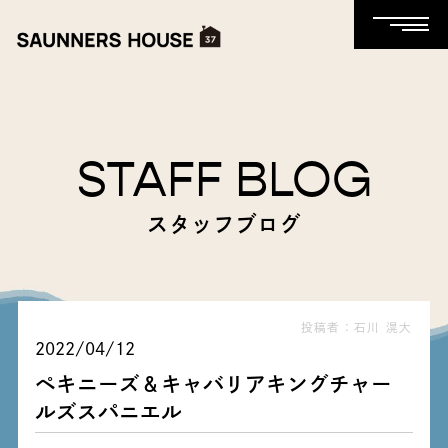
STAFF BLOG
スタッフブログ
投稿者：石川 滉大
2022/04/12
ペキニーズ＆キャバリアキングチャー
ルズスパニエル