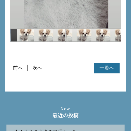
前へ
次へ
一覧へ
New
最近の投稿