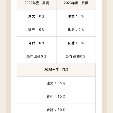
2022年度 実績
2023年度 目標
注文：0％
注文：0％
建売：0％
建売：0％
合計：0％
合計：0％
既存改修0％
既存改修0％
2025年度 目標
注文：35％
建売：15％
合計：50％