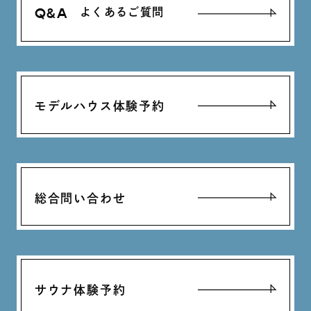
Q&A
よくあるご質問
モデルハウス体験予約
総合問い合わせ
サウナ体験予約