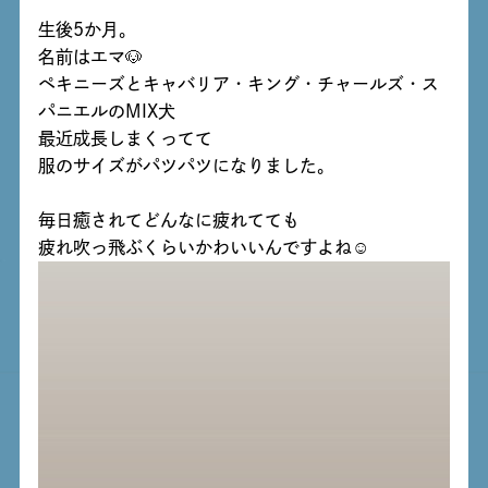
生後5か月。
名前はエマ🐶
ペキニーズとキャバリア・キング・チャールズ・ス
パニエルのMIX犬
最近成長しまくってて
服のサイズがパツパツになりました。
毎日癒されてどんなに疲れてても
疲れ吹っ飛ぶくらいかわいいんですよね☺