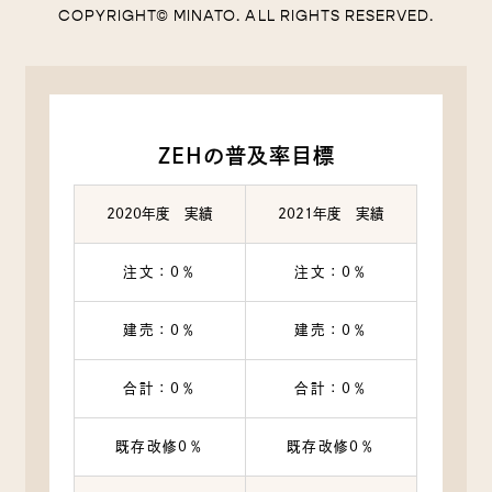
COPYRIGHT© MINATO. ALL RIGHTS RESERVED.
ZEHの普及率目標
2020年度 実績
2021年度 実績
注文：0％
注文：0％
建売：0％
建売：0％
合計：0％
合計：0％
既存改修0％
既存改修0％