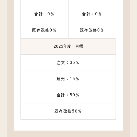
合計：0％
合計：0％
既存改修0％
既存改修0％
2025年度 目標
注文：35％
建売：15％
合計：50％
既存改修50％