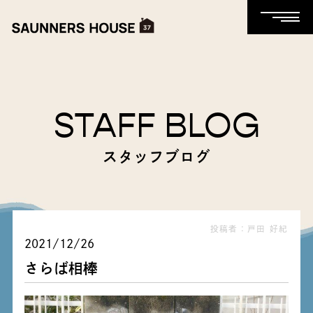
STAFF BLOG
スタッフブログ
投稿者：戸田 好紀
2021/12/26
さらば相棒