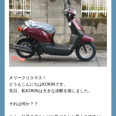
リークリスマス！
メ
どうもこんにちはKOKINです。
先日、私KOKINは大きな決断を致しました。
それは何か？？