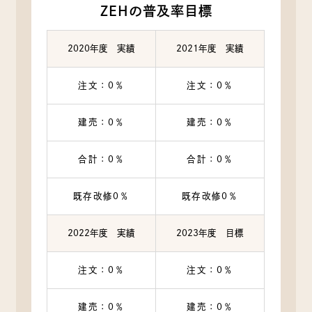
ZEHの普及率目標
2020年度 実績
2021年度 実績
注文：0％
注文：0％
建売：0％
建売：0％
合計：0％
合計：0％
既存改修0％
既存改修0％
2022年度 実績
2023年度 目標
注文：0％
注文：0％
建売：0％
建売：0％