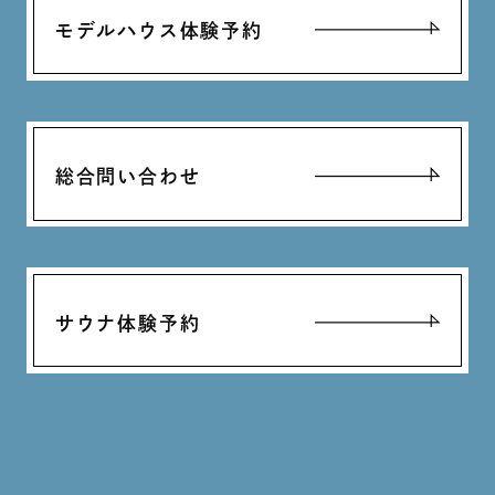
モデルハウス体験予約
総合問い合わせ
サウナ体験予約