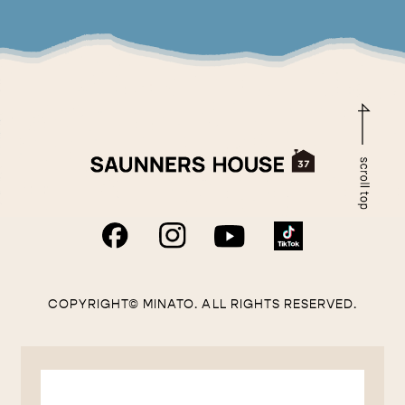
COPYRIGHT© MINATO. ALL RIGHTS RESERVED.