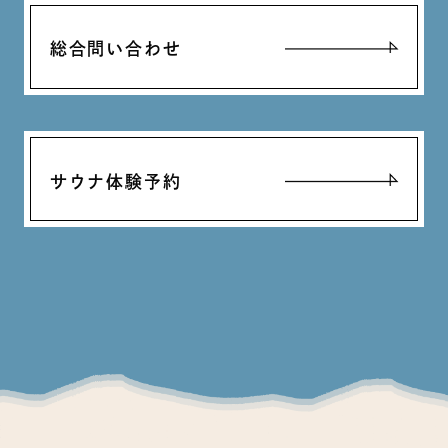
総合問い合わせ
サウナ体験予約