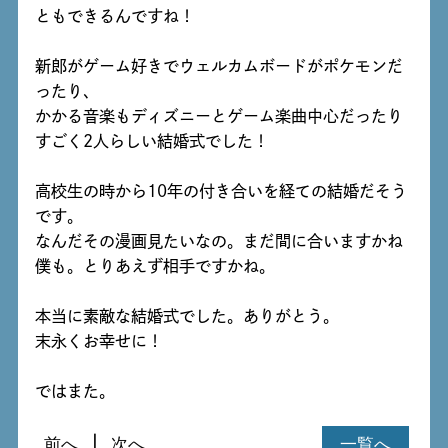
ともできるんですね！
新郎がゲーム好きでウェルカムボードがポケモンだ
ったり、
かかる音楽もディズニーとゲーム楽曲中心だったり
すごく2人らしい結婚式でした！
高校生の時から10年の付き合いを経ての結婚だそう
です。
なんだその漫画見たいなの。まだ間に合いますかね
僕も。とりあえず相手ですかね。
本当に素敵な結婚式でした。ありがとう。
末永くお幸せに！
ではまた。
前へ
次へ
一覧へ