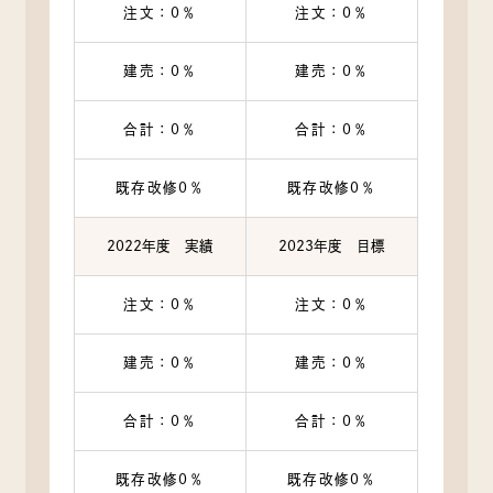
注文：0％
注文：0％
建売：0％
建売：0％
合計：0％
合計：0％
既存改修0％
既存改修0％
2022年度 実績
2023年度 目標
注文：0％
注文：0％
建売：0％
建売：0％
合計：0％
合計：0％
既存改修0％
既存改修0％