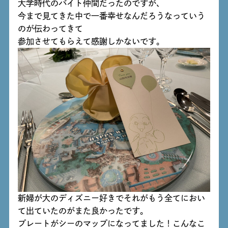
大学時代のバイト仲間だったのですが、
今まで見てきた中で一番幸せなんだろうなっていう
のが伝わってきて
参加させてもらえて感謝しかないです。
新婦が大のディズニー好きでそれがもう全てにおい
て出ていたのがまた良かったです。
プレートがシーのマップになってました！こんなこ