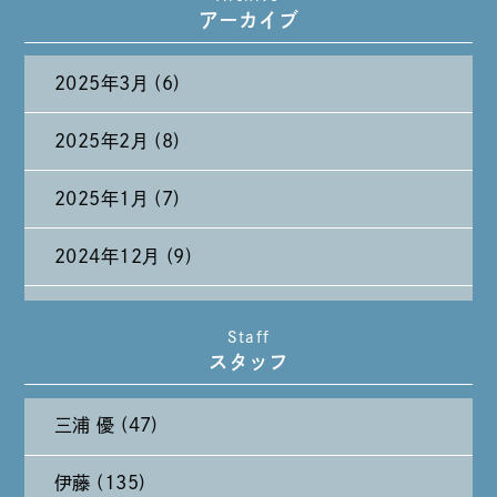
アーカイブ
2025年3月 (6)
2025年2月 (8)
2025年1月 (7)
2024年12月 (9)
2024年11月 (11)
Staff
スタッフ
2024年10月 (27)
三浦 優 (47)
2024年9月 (11)
伊藤 (135)
2024年8月 (11)