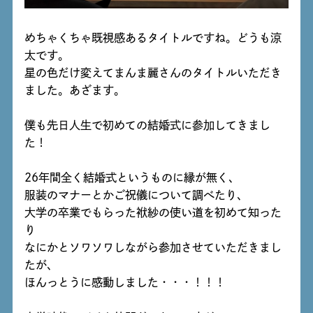
めちゃくちゃ既視感あるタイトルですね。どうも涼
太です。
星の色だけ変えてまんま麗さんのタイトルいただき
ました。あざます。
僕も先日人生で初めての結婚式に参加してきまし
た！
26年間全く結婚式というものに縁が無く、
服装のマナーとかご祝儀について調べたり、
大学の卒業でもらった袱紗の使い道を初めて知った
り
なにかとソワソワしながら参加させていただきまし
たが、
ほんっとうに感動しました・・・！！！