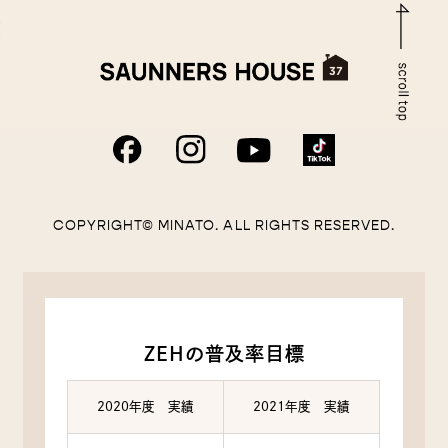
COPYRIGHT© MINATO. ALL RIGHTS RESERVED.
ZEHの普及率目標
2020年度 実績
2021年度 実績