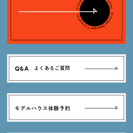
Q&A
よくあるご質問
モデルハウス体験予約