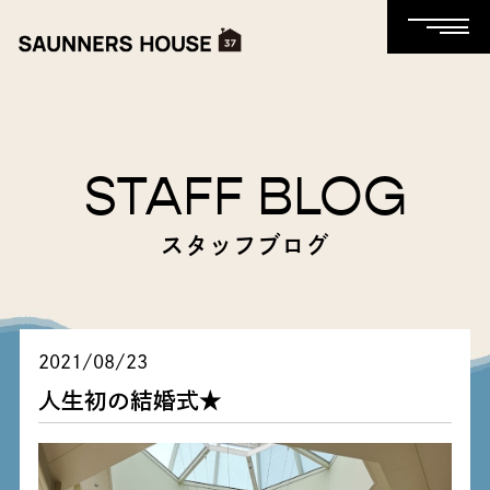
STAFF BLOG
スタッフブログ
2021/08/23
人生初の結婚式★