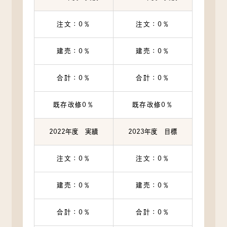
注文：0％
注文：0％
建売：0％
建売：0％
合計：0％
合計：0％
既存改修0％
既存改修0％
2022年度 実績
2023年度 目標
注文：0％
注文：0％
建売：0％
建売：0％
合計：0％
合計：0％