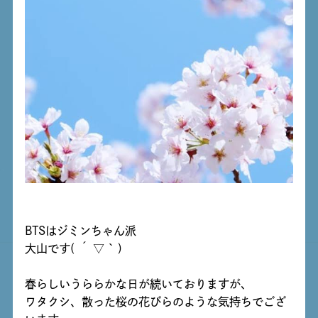
BTSはジミンちゃん派
大山です( ´ ▽ ` )
春らしいうららかな日が続いておりますが、
ワタクシ、散った桜の花びらのような気持ちでござ