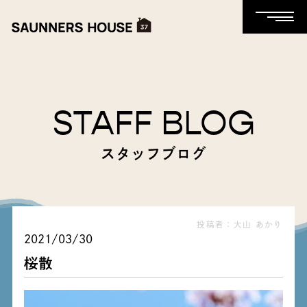
STAFF BLOG
スタッフブログ
投稿者：大山 あかり
2021/03/30
桜散