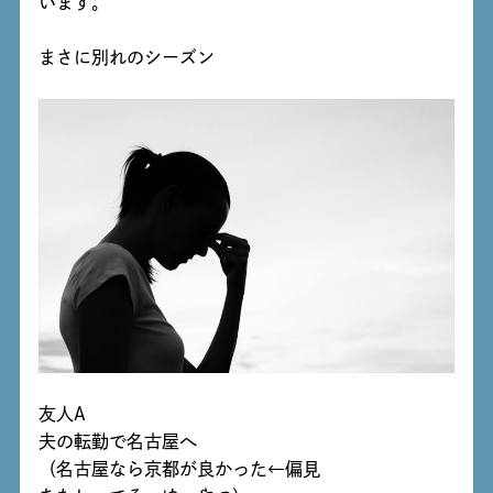
います。
まさに別れのシーズン
友人A
夫の転勤で名古屋へ
（名古屋なら京都が良かった←偏見