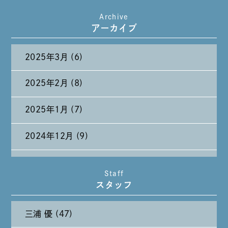
Archive
たまには純喫茶なんて～～～
アーカイブ
2025年3月 (6)
2025年2月 (8)
2025年1月 (7)
2024年12月 (9)
2024年11月 (11)
Staff
スタッフ
2024年10月 (27)
三浦 優 (47)
2024年9月 (11)