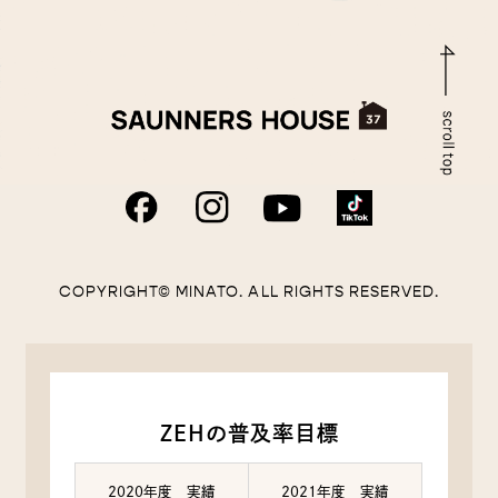
COPYRIGHT© MINATO. ALL RIGHTS RESERVED.
ZEHの普及率目標
2020年度 実績
2021年度 実績