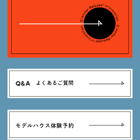
Q&A
よくあるご質問
モデルハウス体験予約