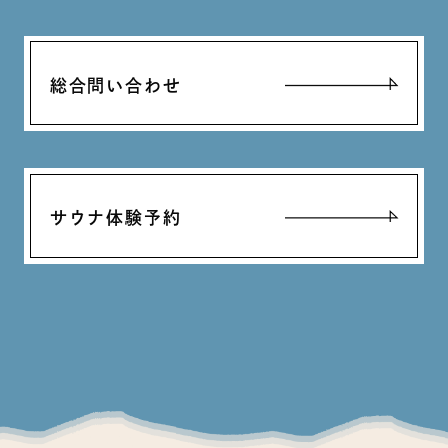
総合問い合わせ
サウナ体験予約