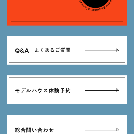
Q&A
よくあるご質問
モデルハウス体験予約
総合問い合わせ