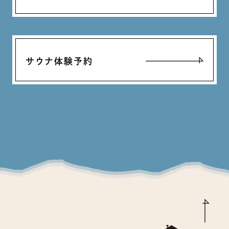
サウナ体験予約