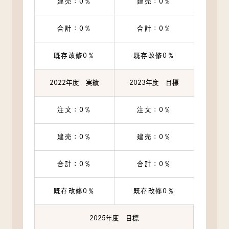
建売：0％
建売：0％
合計：0％
合計：0％
既存改修0％
既存改修0％
2022年度 実績
2023年度 目標
注文：0％
注文：0％
建売：0％
建売：0％
合計：0％
合計：0％
既存改修0％
既存改修0％
2025年度 目標