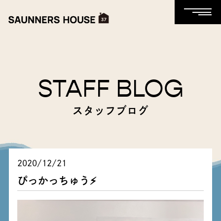
STAFF BLOG
スタッフブログ
2020/12/21
ぴっかっちゅう⚡