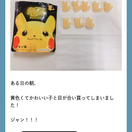
ある日の朝、
黄色くてかわいい子と目が合い買ってしまいまし
た！
ジャン！！！