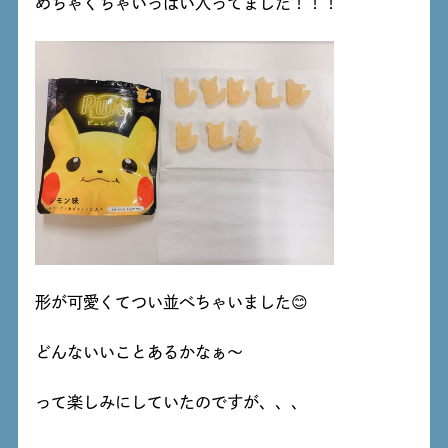
めちゃくちゃいっぱい入ってました！！！
形が可愛くてつい並べちゃいました😊
どんないいことあるかなぁ～
って楽しみにしていたのですが、、、