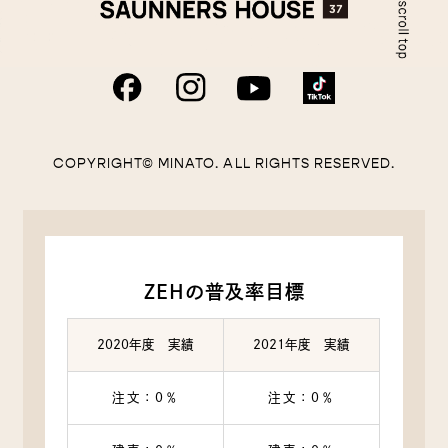
COPYRIGHT© MINATO. ALL RIGHTS RESERVED.
ZEHの普及率目標
2020年度 実績
2021年度 実績
注文：0％
注文：0％