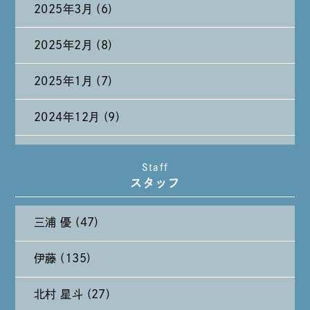
2025年3月 (6)
2025年2月 (8)
2025年1月 (7)
2024年12月 (9)
2024年11月 (11)
Staff
スタッフ
2024年10月 (27)
三浦 優 (47)
2024年9月 (11)
伊藤 (135)
2024年8月 (11)
北村 星斗 (27)
2024年7月 (11)