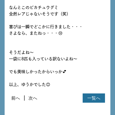
なんとこのピカチュウグミ
全然レアじゃないそうです（笑）
喜びは一瞬でどこかに行きました・・・
さよなら、またねっ・・・😢
そうだよね～
一袋に8匹も入っている訳ないよね～
でも美味しかったからいっか💕
以上、ゆうかでした😊
前へ
次へ
一覧へ