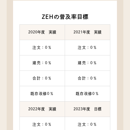
ZEHの普及率目標
2020年度 実績
2021年度 実績
注文：0％
注文：0％
建売：0％
建売：0％
合計：0％
合計：0％
既存改修0％
既存改修0％
2022年度 実績
2023年度 目標
注文：0％
注文：0％