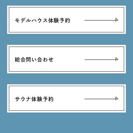
モデルハウス体験予約
総合問い合わせ
サウナ体験予約