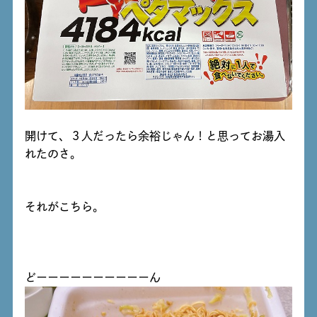
開けて、３人だったら余裕じゃん！と思ってお湯入
れたのさ。
それがこちら。
どーーーーーーーーーーん