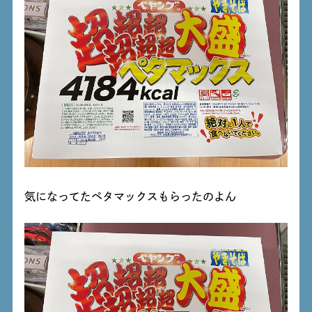
気になってたペタマックスもらったのよん