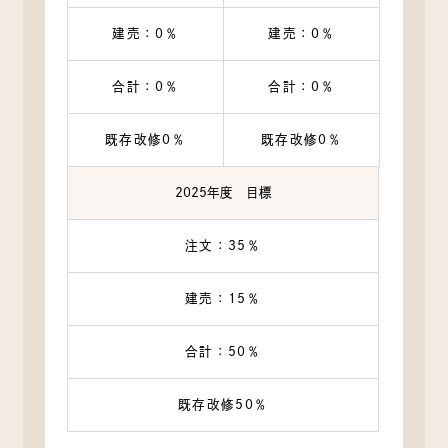
建売：0％
建売：0％
合計：0％
合計：0％
既存改修0％
既存改修0％
2025年度 目標
注文：35％
建売：15％
合計：50％
既存改修50％