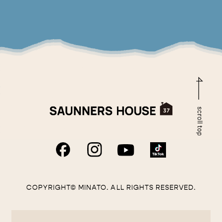
COPYRIGHT© MINATO. ALL RIGHTS RESERVED.