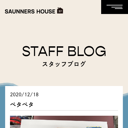
STAFF BLOG
スタッフブログ
2020/12/18
ペタペタ