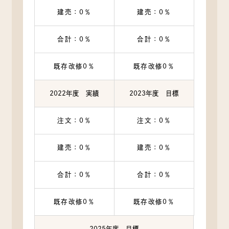
建売：0％
建売：0％
合計：0％
合計：0％
既存改修0％
既存改修0％
2022年度 実績
2023年度 目標
注文：0％
注文：0％
建売：0％
建売：0％
合計：0％
合計：0％
既存改修0％
既存改修0％
2025年度 目標