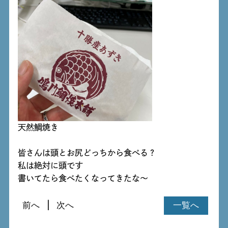
天然鯛焼き
皆さんは頭とお尻どっちから食べる？
私は絶対に頭です
書いてたら食べたくなってきたな～
前へ
次へ
一覧へ