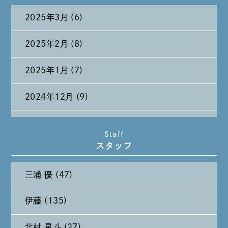
2025年3月 (6)
2025年2月 (8)
2025年1月 (7)
2024年12月 (9)
2024年11月 (11)
Staff
スタッフ
2024年10月 (27)
三浦 優 (47)
2024年9月 (11)
伊藤 (135)
2024年8月 (11)
北村 星斗 (27)