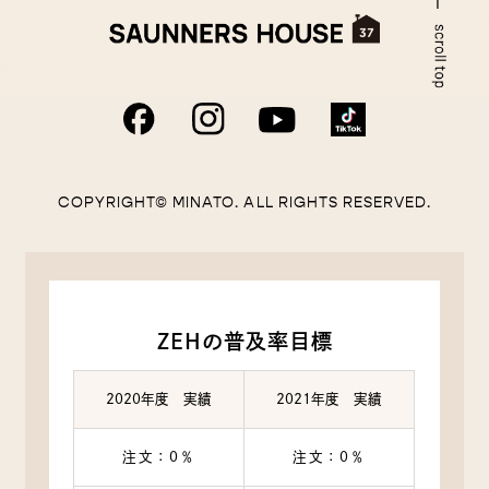
COPYRIGHT© MINATO. ALL RIGHTS RESERVED.
ZEHの普及率目標
2020年度 実績
2021年度 実績
注文：0％
注文：0％