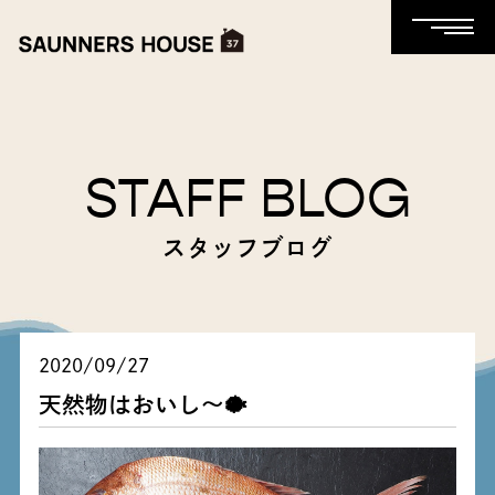
STAFF BLOG
スタッフブログ
2020/09/27
天然物はおいし～🐡