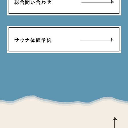
総合問い合わせ
サウナ体験予約