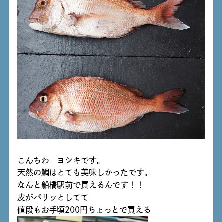
こんちわ ヨシキです。
天然の鯛はとても美味しかったです。
なんと船橋駅前で買えるんです！！
皮がパリッとしてて
値段もお手頃200円ちょっとで買える