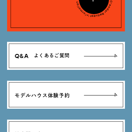
Q&A
よくあるご質問
モデルハウス体験予約