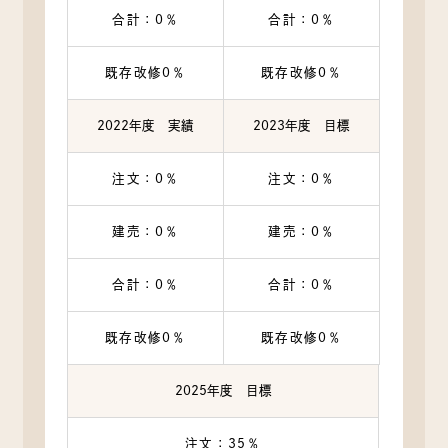
合計：0％
合計：0％
既存改修0％
既存改修0％
2022年度 実績
2023年度 目標
注文：0％
注文：0％
建売：0％
建売：0％
合計：0％
合計：0％
既存改修0％
既存改修0％
2025年度 目標
注文：35％