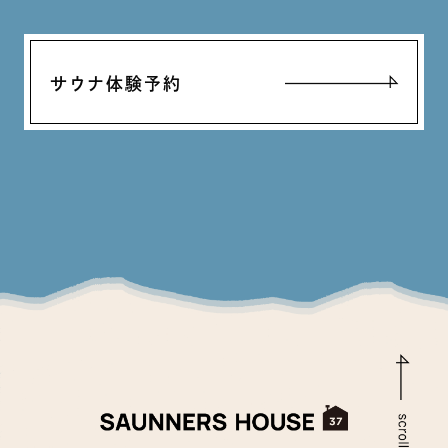
サウナ体験予約