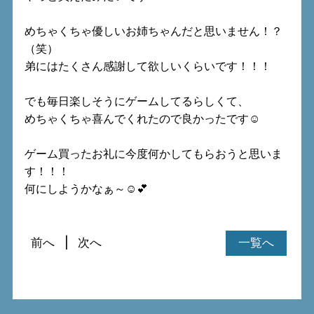
めちゃくちゃ優しいお姉ちゃんだと思いません！？
（笑）
弟にはたくさん感謝して欲しいくらいです！！！
でも毎日楽しそうにゲームしてるらしくて、
めちゃくちゃ喜んでくれたので良かったです☺
ゲーム買ったお礼に今度何かしてもらおうと思いま
す！！！
何にしようかなぁ～☺💕
前へ
次へ
一覧へ