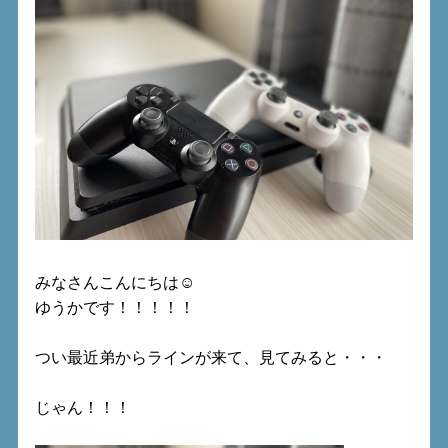
みなさんこんにちは☺
ゆうかです！！！！！
つい最近弟からラインが来て、見てみると・・・
じゃん！！！