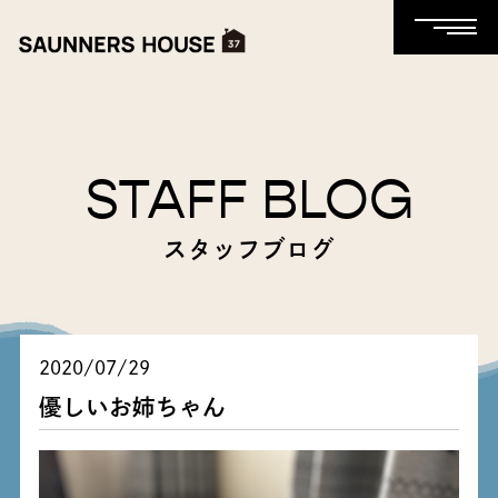
STAFF BLOG
スタッフブログ
2020/07/29
優しいお姉ちゃん