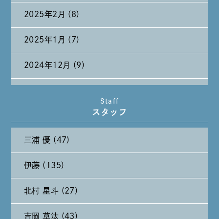
2025年2月 (8)
2025年1月 (7)
2024年12月 (9)
2024年11月 (11)
Staff
スタッフ
2024年10月 (27)
三浦 優 (47)
2024年9月 (11)
伊藤 (135)
2024年8月 (11)
北村 星斗 (27)
2024年7月 (11)
吉岡 草汰 (43)
2024年6月 (12)