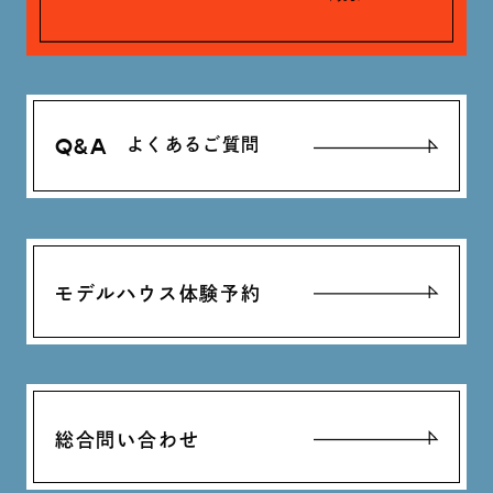
Q&A
よくあるご質問
モデルハウス体験予約
総合問い合わせ