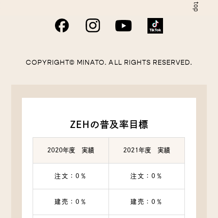
COPYRIGHT© MINATO. ALL RIGHTS RESERVED.
ZEHの普及率目標
2020年度 実績
2021年度 実績
注文：0％
注文：0％
建売：0％
建売：0％