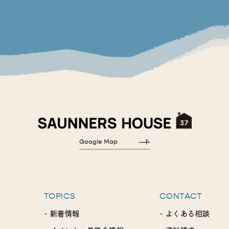
TOPICS
CONTACT
- 新着情報
- よくある相談