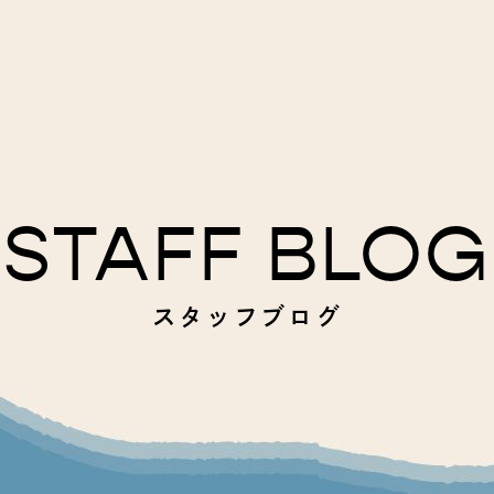
STAFF BLOG
スタッフブログ