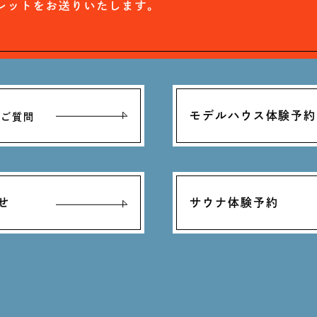
モデルハウス体験予約
るご質問
せ
サウナ体験予約