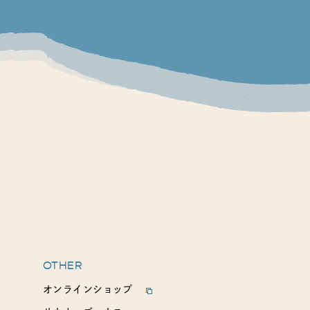
OTHER
オンラインショップ