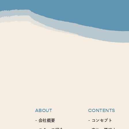
ABOUT
CONTENTS
- 会社概要
- コンセプト