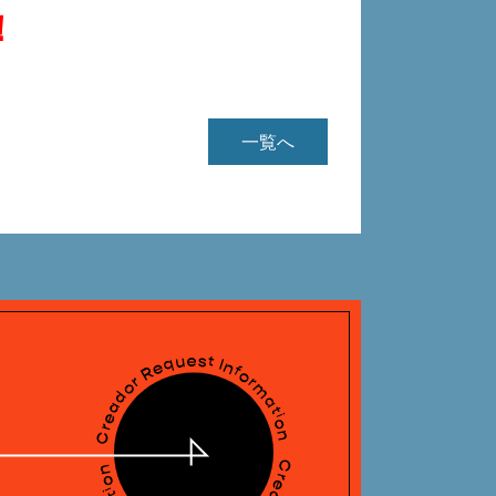
！
一覧へ