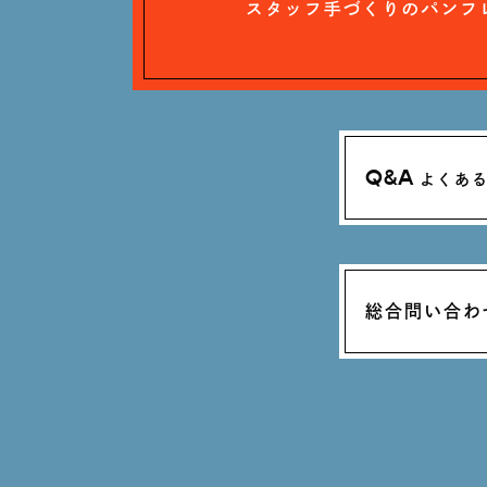
Q&A
よくあ
総合問い合わ