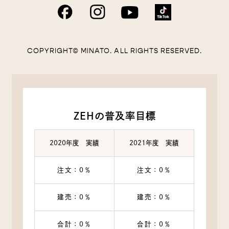
COPYRIGHT© MINATO. ALL RIGHTS RESERVED.
ZEHの普及率目標
2020年度 実績
2021年度 実績
注文：0％
注文：0％
建売：0％
建売：0％
合計：0％
合計：0％