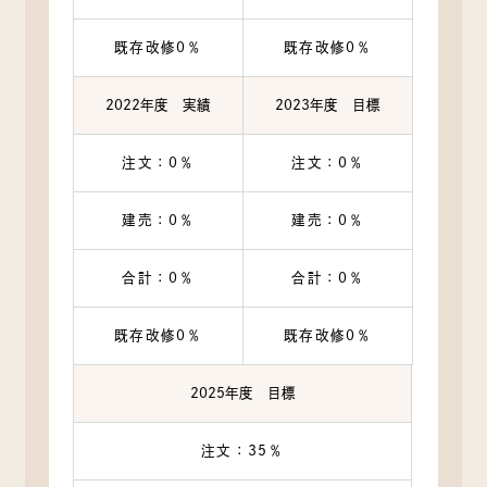
既存改修0％
既存改修0％
2022年度 実績
2023年度 目標
注文：0％
注文：0％
建売：0％
建売：0％
合計：0％
合計：0％
既存改修0％
既存改修0％
2025年度 目標
注文：35％