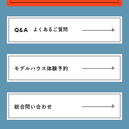
Q&A
よくあるご質問
モデルハウス体験予約
総合問い合わせ