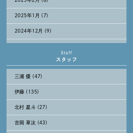
2025年2月 (8)
2025年1月 (7)
2024年12月 (9)
2024年11月 (11)
Staff
スタッフ
2024年10月 (27)
三浦 優 (47)
2024年9月 (11)
伊藤 (135)
2024年8月 (11)
北村 星斗 (27)
2024年7月 (11)
吉岡 草汰 (43)
2024年6月 (12)