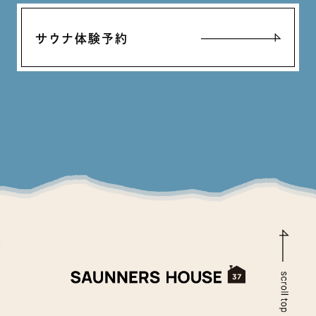
サウナ体験予約