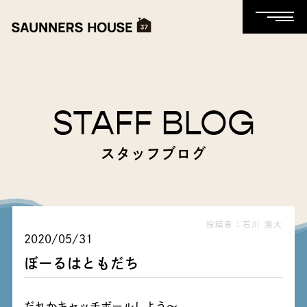
STAFF BLOG
スタッフブログ
投稿者：石川 滉大
2020/05/31
ぼーるはともだち
だれかキャッチボールしよう～