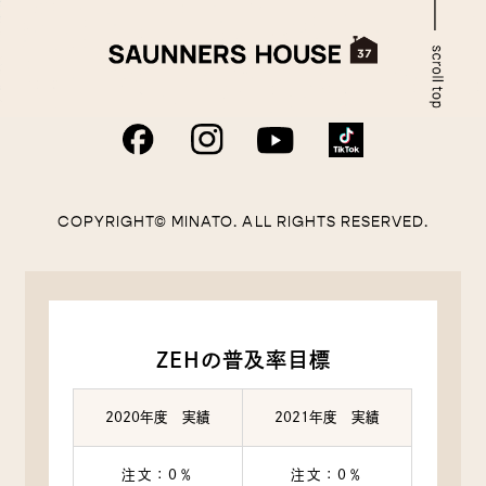
COPYRIGHT© MINATO. ALL RIGHTS RESERVED.
ZEHの普及率目標
2020年度 実績
2021年度 実績
注文：0％
注文：0％