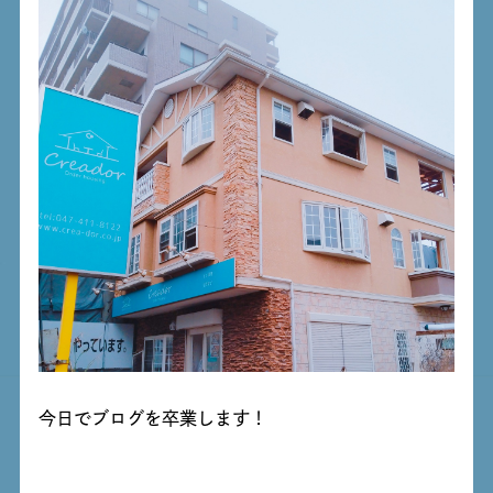
今日でブログを卒業します！