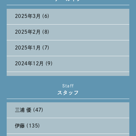
2025年3月 (6)
2025年2月 (8)
2025年1月 (7)
2024年12月 (9)
2024年11月 (11)
Staff
スタッフ
2024年10月 (27)
三浦 優 (47)
2024年9月 (11)
伊藤 (135)
2024年8月 (11)