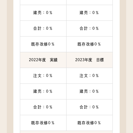
建売：0％
建売：0％
合計：0％
合計：0％
既存改修0％
既存改修0％
2022年度 実績
2023年度 目標
注文：0％
注文：0％
建売：0％
建売：0％
合計：0％
合計：0％
既存改修0％
既存改修0％