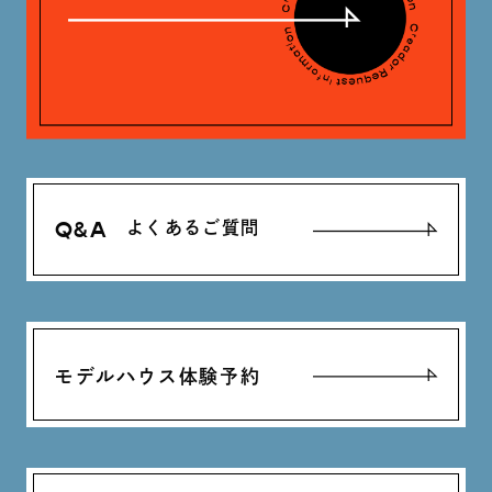
Q&A
よくあるご質問
モデルハウス体験予約