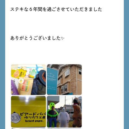
ステキな６年間を過ごさせていただきました
ありがとうございました✨