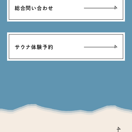
総合問い合わせ
サウナ体験予約