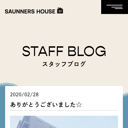
STAFF BLOG
スタッフブログ
2020/02/28
ありがとうございました☆