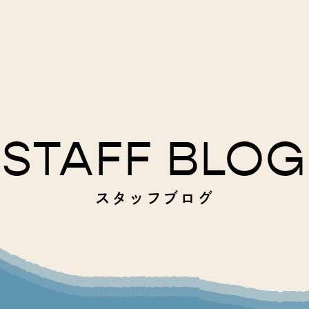
STAFF BLOG
スタッフブログ