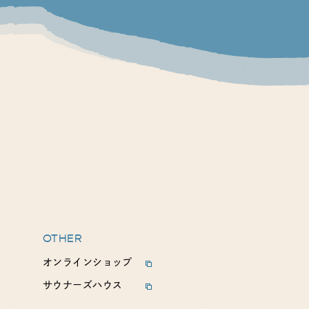
OTHER
オンラインショップ
サウナーズハウス