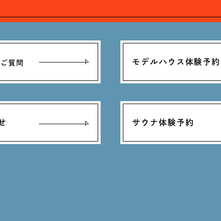
モデルハウス体験予約
るご質問
せ
サウナ体験予約