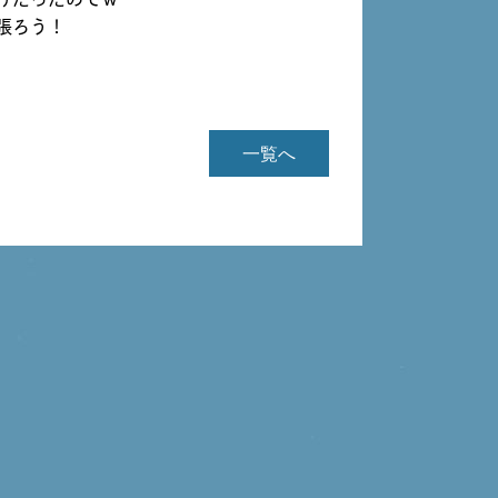
張ろう！
一覧へ