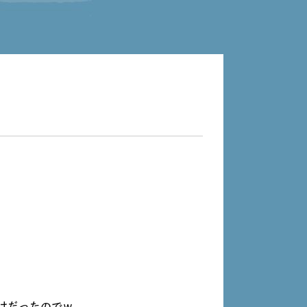
けだったのでｗ