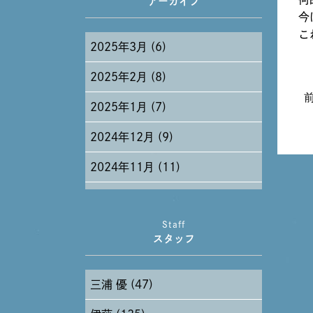
アーカイブ
今
こ
2025年3月 (6)
2025年2月 (8)
2025年1月 (7)
2024年12月 (9)
2024年11月 (11)
2024年10月 (27)
Staff
2024年9月 (11)
スタッフ
2024年8月 (11)
三浦 優 (47)
2024年7月 (11)