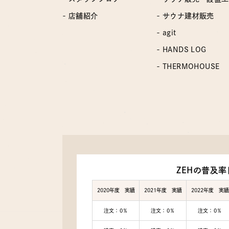
- 店舗紹介
- サウナ建材販売
- agit
- HANDS LOG
- THERMOHOUSE
ZEHの普及率
2020年度 実績
2021年度 実績
2022年度 実績
注文：0％
注文：0％
注文：0％