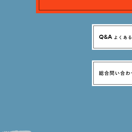
Q&A
よくあ
総合問い合わ