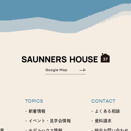
TOPICS
CONTACT
- 新着情報
- よくある相談
- イベント・見学会情報
- 資料請求
工事
- モデルハウス情報
- 総合お問い合わせ