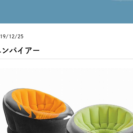
19/12/25
エンパイアー