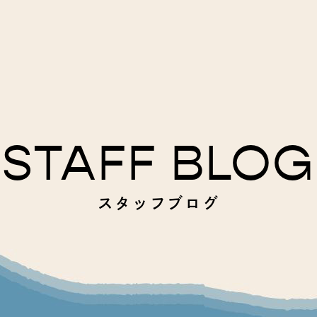
STAFF BLOG
スタッフブログ