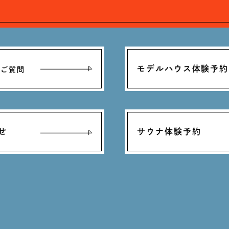
モデルハウス体験予約
るご質問
せ
サウナ体験予約