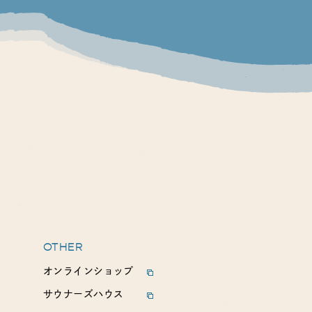
OTHER
オンラインショップ
サウナーズハウス