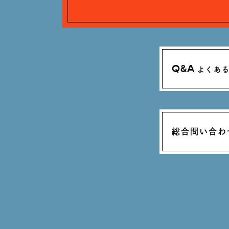
Q&A
よくあ
総合問い合わ