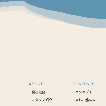
ABOUT
CONTENTS
- 会社概要
- コンセプト
- スタッフ紹介
- 来れ、趣味人