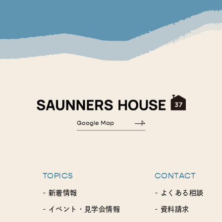
TOPICS
CONTACT
- 新着情報
- よくある相談
- イベント・見学会情報
- 資料請求