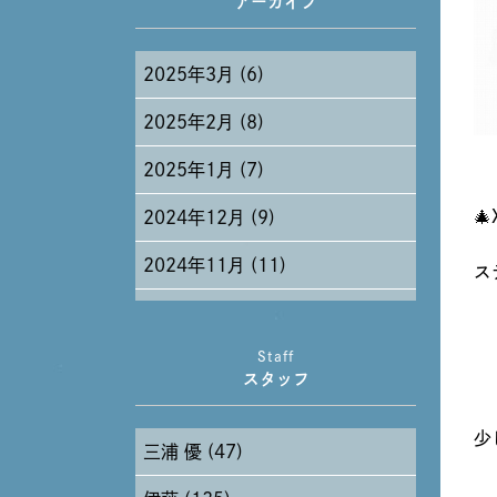
アーカイブ
2025年3月 (6)
2025年2月 (8)
2025年1月 (7)

2024年12月 (9)
2024年11月 (11)
ス
2024年10月 (27)
Staff
2024年9月 (11)
スタッフ
2024年8月 (11)
少
三浦 優 (47)
2024年7月 (11)