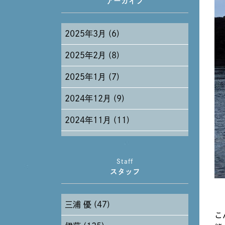
アーカイブ
2025年3月 (6)
2025年2月 (8)
2025年1月 (7)
2024年12月 (9)
2024年11月 (11)
2024年10月 (27)
Staff
2024年9月 (11)
スタッフ
2024年8月 (11)
三浦 優 (47)
2024年7月 (11)
こ