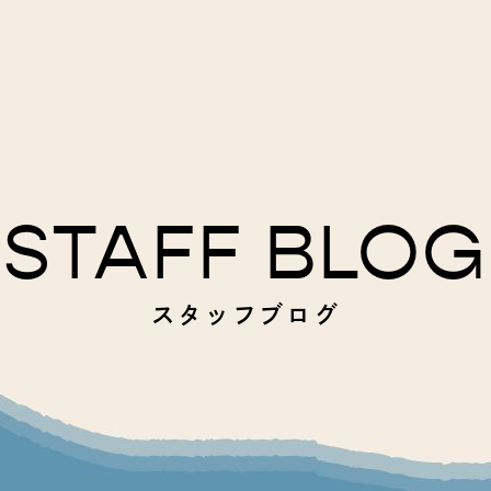
STAFF BLOG
スタッフブログ