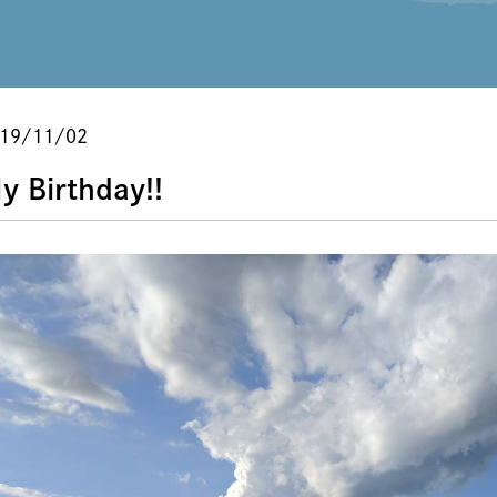
19/11/02
y Birthday!!