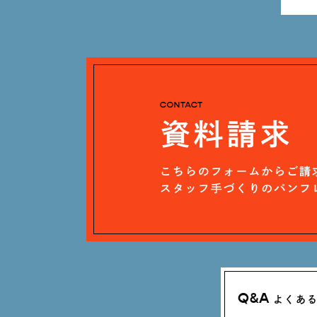
Q&A
よくあ