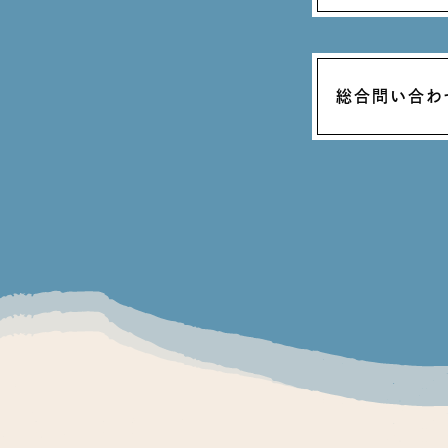
総合問い合わ