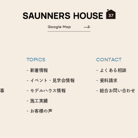
TOPICS
CONTACT
- 新着情報
- よくある相談
- イベント・見学会情報
- 資料請求
工事
- モデルハウス情報
- 総合お問い合わせ
- 施工実績
- お客様の声