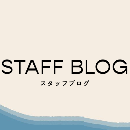
STAFF BLOG
スタッフブログ