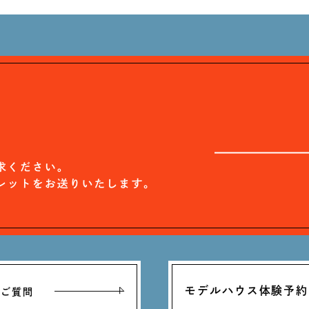
モデルハウス体験予約
るご質問