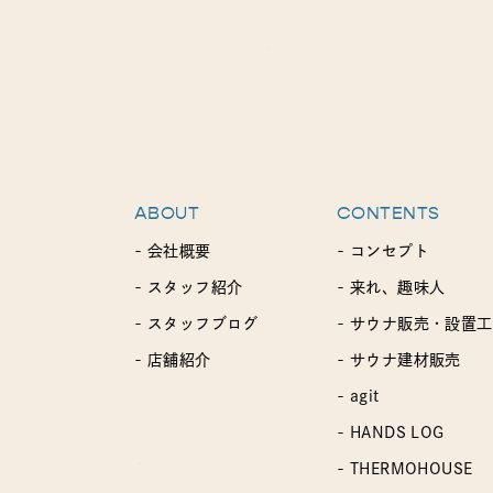
ABOUT
CONTENTS
- 会社概要
- コンセプト
- スタッフ紹介
- 来れ、趣味人
- スタッフブログ
- サウナ販売・設置
- 店舗紹介
- サウナ建材販売
- agit
- HANDS LOG
- THERMOHOUSE