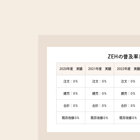
ZEHの普及率
2020年度 実績
2021年度 実績
2022年度 実績
注文：0％
注文：0％
注文：0％
建売：0％
建売：0％
建売：0％
合計：0％
合計：0％
合計：0％
既存改修0％
既存改修0％
既存改修0％