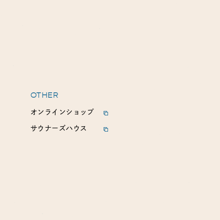
OTHER
オンラインショップ
サウナーズハウス