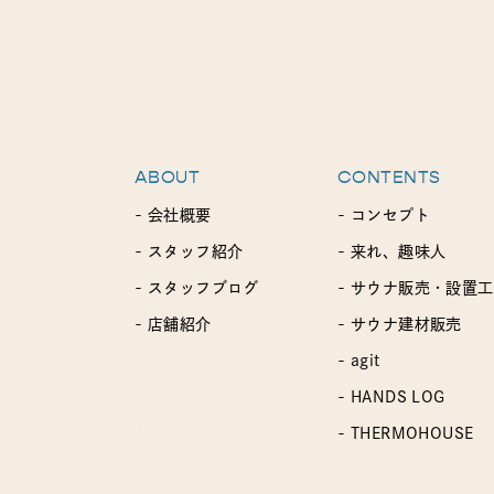
ABOUT
CONTENTS
- 会社概要
- コンセプト
- スタッフ紹介
- 来れ、趣味人
- スタッフブログ
- サウナ販売・設置
- 店舗紹介
- サウナ建材販売
- agit
- HANDS LOG
- THERMOHOUSE