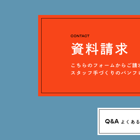
Q&A
よくあ