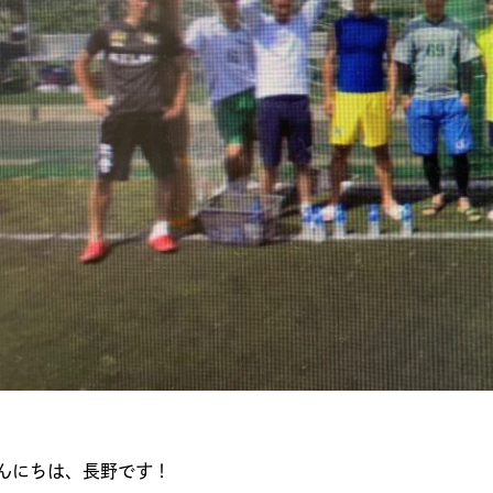
んにちは、長野です！