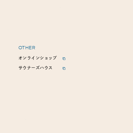
OTHER
オンラインショップ
サウナーズハウス