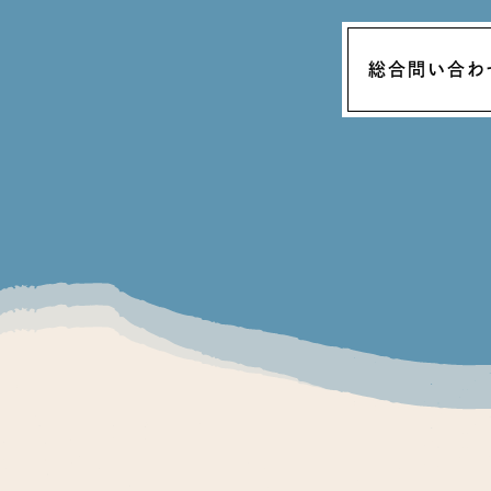
総合問い合わ