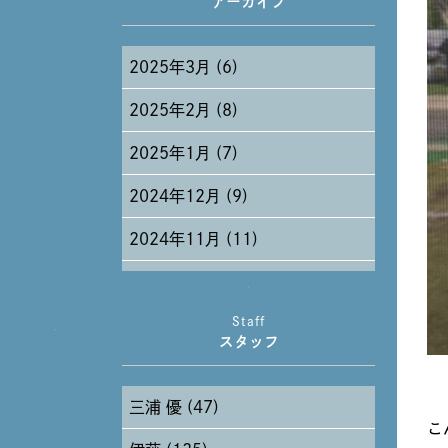
アーカイブ
2025年3月 (6)
2025年2月 (8)
2025年1月 (7)
2024年12月 (9)
2024年11月 (11)
2024年10月 (27)
Staff
2024年9月 (11)
スタッフ
2024年8月 (11)
三浦 優 (47)
2024年7月 (11)
こ