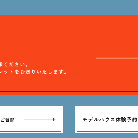
モデルハウス体験予約
るご質問