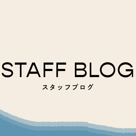
STAFF BLOG
スタッフブログ