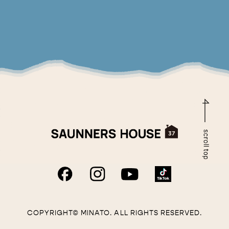
COPYRIGHT© MINATO. ALL RIGHTS RESERVED.