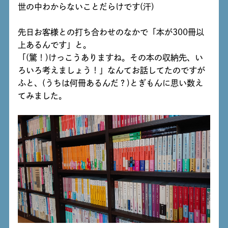
世の中わからないことだらけです(汗)
先日お客様との打ち合わせのなかで「本が300冊以
上あるんです」と。
「(驚！)けっこうありますね。その本の収納先、い
ろいろ考えましょう！」なんてお話してたのですが
ふと、(うちは何冊あるんだ？)とぎもんに思い数え
てみました。