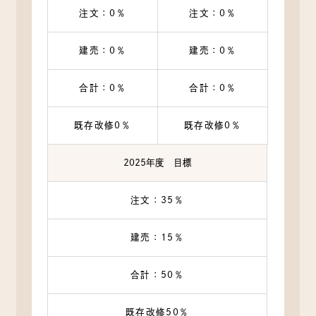
注文：0％
注文：0％
建売：0％
建売：0％
合計：0％
合計：0％
既存改修0％
既存改修0％
2025年度 目標
注文：35％
建売：15％
合計：50％
既存改修50％