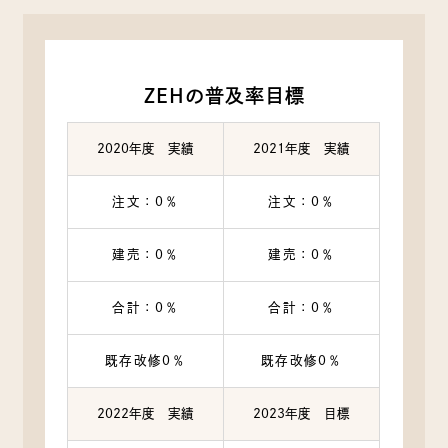
ZEHの普及率目標
2020年度 実績
2021年度 実績
注文：0％
注文：0％
建売：0％
建売：0％
合計：0％
合計：0％
既存改修0％
既存改修0％
2022年度 実績
2023年度 目標