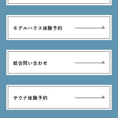
モデルハウス体験予約
総合問い合わせ
サウナ体験予約