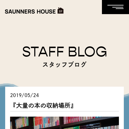
STAFF BLOG
スタッフブログ
2019/05/24
『大量の本の収納場所』