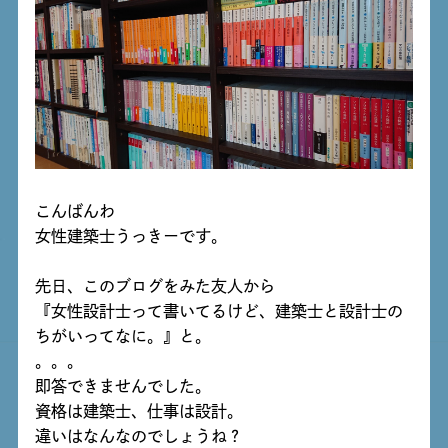
こんばんわ
女性建築士うっきーです。
先日、このブログをみた友人から
『女性設計士って書いてるけど、建築士と設計士の
ちがいってなに。』と。
。。。
即答できませんでした。
資格は建築士、仕事は設計。
違いはなんなのでしょうね？